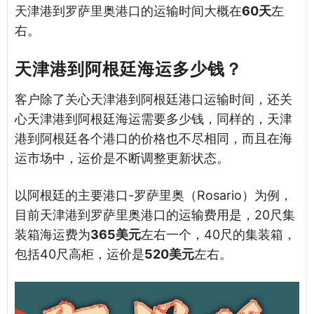
天津港到罗萨里奥港口的运输时间大概在
60天
左
右。
天津港到阿根廷海运多少钱？
客户除了关心天津港到阿根廷港口运输时间，还关
心天津港到阿根廷海运需要多少钱，同样的，天津
港到阿根廷各个港口的价格也不尽相同，而且在海
运市场中，运价是不断调整更新状态。
以阿根廷的主要港口-罗萨里奥（Rosario）为例，
目前天津港到罗萨里奥港口的运输费用是，20尺集
装箱海运费为
365美元
左右一个，40尺的集装箱，
包括40尺高柜，运价是
520美元
左右。