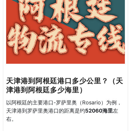
天津港到阿根廷港口多少公里？（天
津港到阿根廷多少海里）
以阿根廷的主要港口-罗萨里奥（Rosario）为例，
天津港到罗萨里奥港口的距离是约
52060海里
左
右。