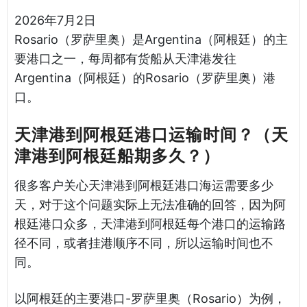
2026年7月2日
Rosario（罗萨里奥）是Argentina（阿根廷）的主
要港口之一，每周都有货船从天津港发往
Argentina（阿根廷）的Rosario（罗萨里奥）港
口。
天津港到阿根廷港口运输时间？（天
津港到阿根廷船期多久？）
很多客户关心天津港到阿根廷港口海运需要多少
天，对于这个问题实际上无法准确的回答，因为阿
根廷港口众多，天津港到阿根廷每个港口的运输路
径不同，或者挂港顺序不同，所以运输时间也不
同。
以阿根廷的主要港口-罗萨里奥（Rosario）为例，