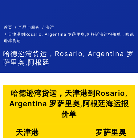
首页
产品与服务
海运
天津港到Rosario, Argentina 罗萨里奥,阿根廷海运报价单，哈德
逊湾货运
哈德逊湾货运，Rosario, Argentina 罗
萨里奥,阿根廷
哈德逊湾货运，天津港到Rosario,
Argentina 罗萨里奥,阿根廷海运报
价单
天津港
罗萨里奥