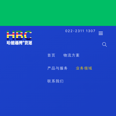
Rodman, Panama, 罗德曼, 巴拿马
022-2311 1307
首页
物流方案
产品与服务
业务领域
联系我们