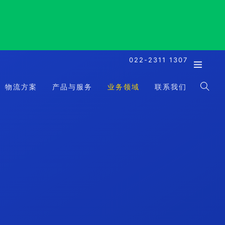
022-2311 1307
物流方案
产品与服务
业务领域
联系我们