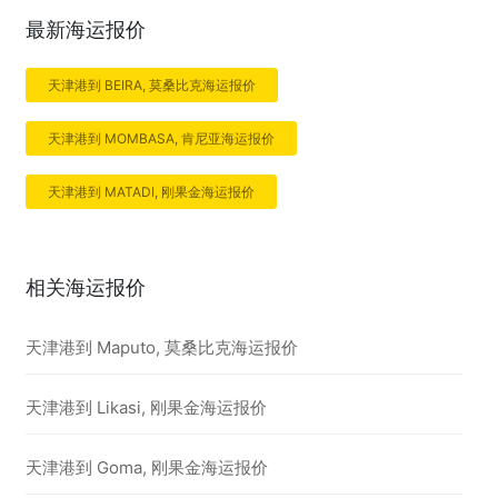
最新海运报价
天津港到 BEIRA, 莫桑比克海运报价
天津港到 MOMBASA, 肯尼亚海运报价
天津港到 MATADI, 刚果金海运报价
相关海运报价
天津港到 Maputo, 莫桑比克海运报价
天津港到 Likasi, 刚果金海运报价
天津港到 Goma, 刚果金海运报价