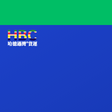
Yekaterinburg, Russia, 叶卡捷琳堡, 俄罗斯