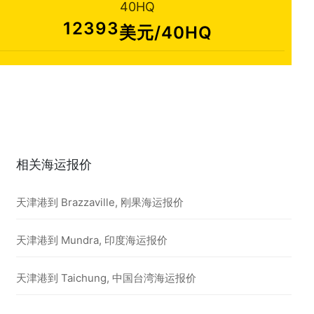
40HQ
12393
美元/40HQ
相关海运报价
天津港到 Brazzaville, 刚果海运报价
天津港到 Mundra, 印度海运报价
天津港到 Taichung, 中国台湾海运报价