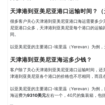
天津港到亚美尼亚港口运输时间？（
很多客户关心天津港到亚美尼亚港口海运需要多少
尼亚港口众多，天津港到亚美尼亚每个港口的运输
同。
以亚美尼亚的主要港口-埃里温（Yerevan）为
天津港到亚美尼亚海运多少钱？
客户除了关心天津港到亚美尼亚港口运输时间，还
津港到亚美尼亚各个港口的价格也不尽相同，而且
以亚美尼亚的主要港口-埃里温（Yerevan）为
海运费为
9310美元
左右一个，40尺的集装箱，包