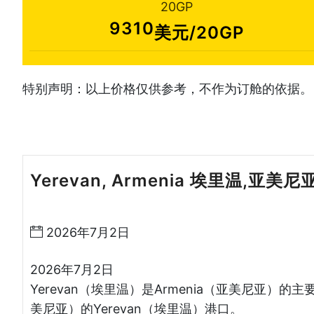
20GP
9310
美元/20GP
特别声明：以上价格仅供参考，不作为订舱的依据。
Yerevan, Armenia 埃里温,亚美尼
运
2026年7月2日
2026年7月2日
Yerevan（埃里温）是Armenia（亚美尼亚）的
美尼亚）的Yerevan（埃里温）港口。