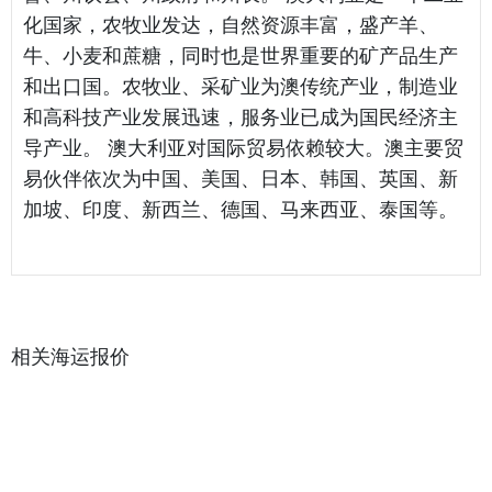
化国家，农牧业发达，自然资源丰富，盛产羊、
牛、小麦和蔗糖，同时也是世界重要的矿产品生产
和出口国。农牧业、采矿业为澳传统产业，制造业
和高科技产业发展迅速，服务业已成为国民经济主
导产业。 澳大利亚对国际贸易依赖较大。澳主要贸
易伙伴依次为中国、美国、日本、韩国、英国、新
加坡、印度、新西兰、德国、马来西亚、泰国等。
相关海运报价
天津港到 Brazzaville, 刚果海运报价
天津港到 Mundra, 印度海运报价