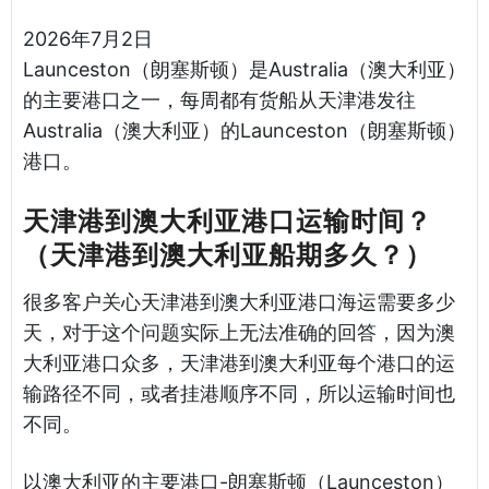
2026年7月2日
Launceston（朗塞斯顿）是Australia（澳大利亚）
的主要港口之一，每周都有货船从天津港发往
Australia（澳大利亚）的Launceston（朗塞斯顿）
港口。
天津港到澳大利亚港口运输时间？
（天津港到澳大利亚船期多久？）
很多客户关心天津港到澳大利亚港口海运需要多少
天，对于这个问题实际上无法准确的回答，因为澳
大利亚港口众多，天津港到澳大利亚每个港口的运
输路径不同，或者挂港顺序不同，所以运输时间也
不同。
以澳大利亚的主要港口-朗塞斯顿（Launceston）