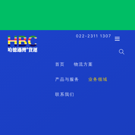
Latakia, Syria, 拉塔基亚, 叙利亚
022-2311 1307
首页
物流方案
产品与服务
业务领域
联系我们