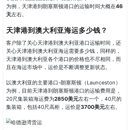
为例，天津港到朗塞斯顿港口的运输时间大概在
46
天
左右。
天津港到澳大利亚海运多少钱？
客户除了关心天津港到澳大利亚港口运输时间，还
关心天津港到澳大利亚海运需要多少钱，同样的，
天津港到澳大利亚各个港口的价格也不尽相同，而
且在海运市场中，运价是不断调整更新状态。
以澳大利亚的主要港口-朗塞斯顿（Launceston）
为例，目前天津港到朗塞斯顿港口的运输费用是，
20尺集装箱海运费为
2850美元
左右一个，40尺的
集装箱，包括40尺高柜，运价是
3700美元
左右。