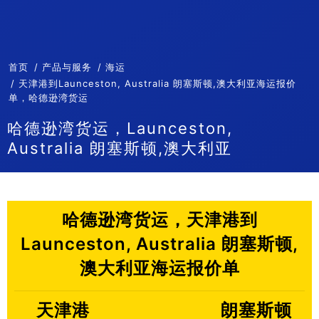
首页
产品与服务
海运
天津港到Launceston, Australia 朗塞斯顿,澳大利亚海运报价
单，哈德逊湾货运
哈德逊湾货运，Launceston,
Australia 朗塞斯顿,澳大利亚
哈德逊湾货运，天津港到
Launceston, Australia 朗塞斯顿,
澳大利亚海运报价单
天津港
朗塞斯顿