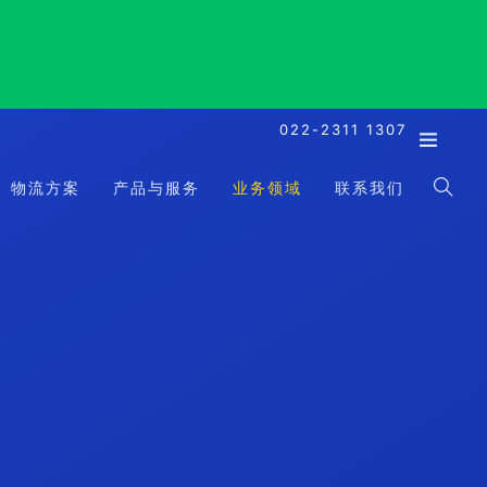
022-2311 1307
物流方案
产品与服务
业务领域
联系我们