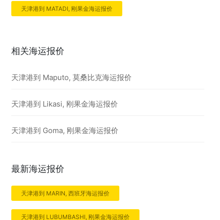
天津港到 MATADI, 刚果金海运报价
相关海运报价
天津港到 Maputo, 莫桑比克海运报价
天津港到 Likasi, 刚果金海运报价
天津港到 Goma, 刚果金海运报价
最新海运报价
天津港到 MARIN, 西班牙海运报价
天津港到 LUBUMBASHI, 刚果金海运报价