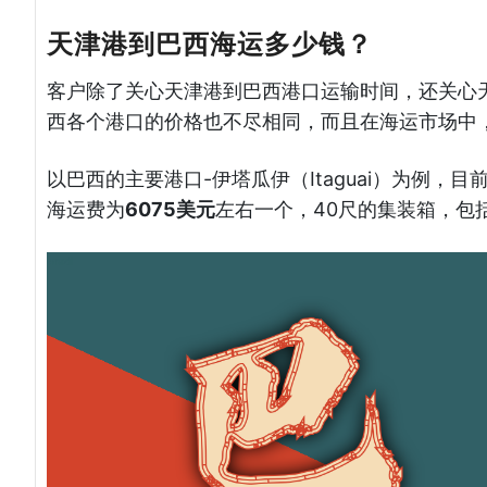
天津港到巴西海运多少钱？
客户除了关心天津港到巴西港口运输时间，还关心
西各个港口的价格也不尽相同，而且在海运市场中
以巴西的主要港口-伊塔瓜伊（Itaguai）为例，
海运费为
6075美元
左右一个，40尺的集装箱，包