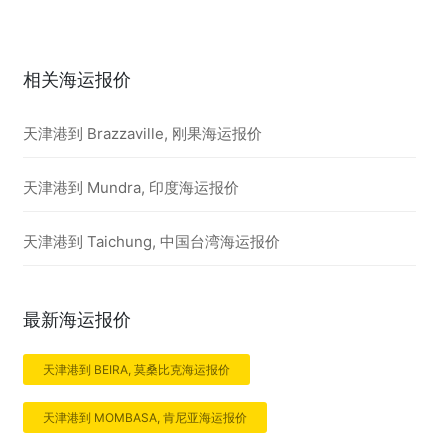
相关海运报价
天津港到 Brazzaville, 刚果海运报价
天津港到 Mundra, 印度海运报价
天津港到 Taichung, 中国台湾海运报价
最新海运报价
天津港到 BEIRA, 莫桑比克海运报价
天津港到 MOMBASA, 肯尼亚海运报价