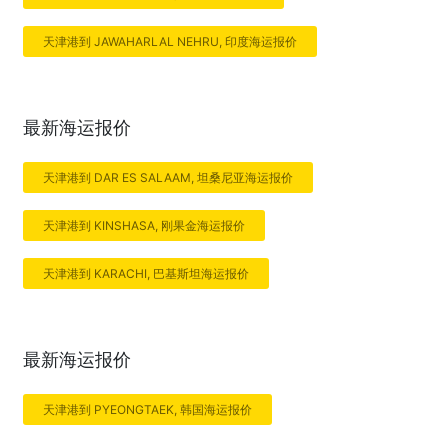
天津港到 JAWAHARLAL NEHRU, 印度海运报价
最新海运报价
天津港到 DAR ES SALAAM, 坦桑尼亚海运报价
天津港到 KINSHASA, 刚果金海运报价
天津港到 KARACHI, 巴基斯坦海运报价
最新海运报价
天津港到 PYEONGTAEK, 韩国海运报价