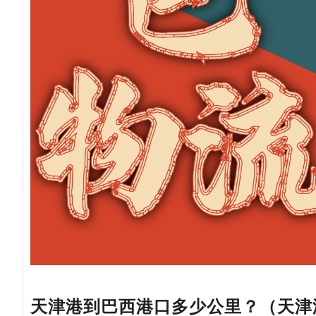
天津港到巴西港口多少公里？（天津