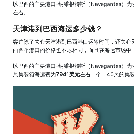
以巴西的主要港口-纳维根特斯（Navegantes
左右。
天津港到巴西海运多少钱？
客户除了关心天津港到巴西港口运输时间，还关心
西各个港口的价格也不尽相同，而且在海运市场中
以巴西的主要港口-纳维根特斯（Navegantes
尺集装箱海运费为
7941美元
左右一个，40尺的集