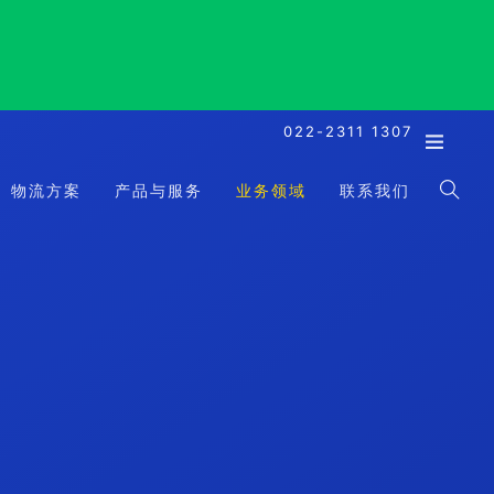
022-2311 1307
物流方案
产品与服务
业务领域
联系我们