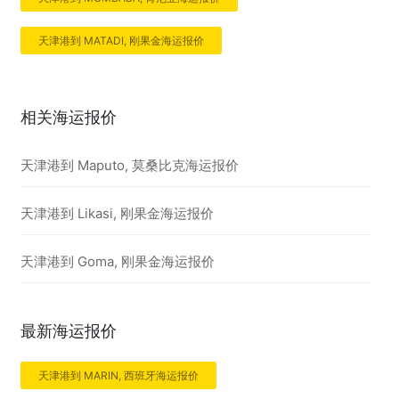
天津港到 MATADI, 刚果金海运报价
相关海运报价
天津港到 Maputo, 莫桑比克海运报价
天津港到 Likasi, 刚果金海运报价
天津港到 Goma, 刚果金海运报价
最新海运报价
天津港到 MARIN, 西班牙海运报价