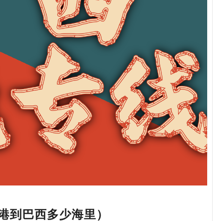
港到巴西多少海里）