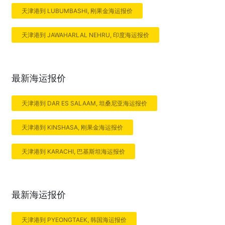
天津港到 LUBUMBASHI, 刚果金海运报价
天津港到 JAWAHARLAL NEHRU, 印度海运报价
最新海运报价
天津港到 DAR ES SALAAM, 坦桑尼亚海运报价
天津港到 KINSHASA, 刚果金海运报价
天津港到 KARACHI, 巴基斯坦海运报价
最新海运报价
天津港到 PYEONGTAEK, 韩国海运报价