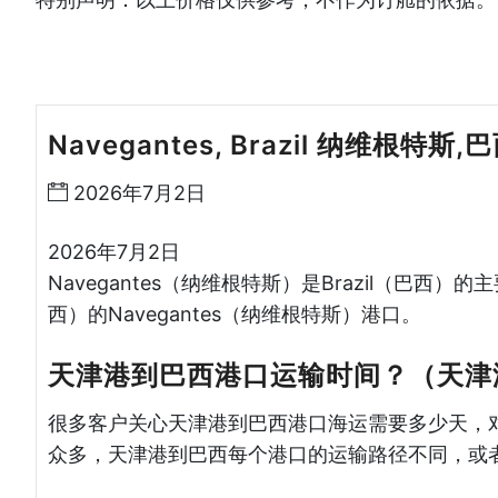
Navegantes, Brazil 纳维根特斯,
2026年7月2日
2026年7月2日
Navegantes（纳维根特斯）是Brazil（巴西）
西）的Navegantes（纳维根特斯）港口。
天津港到巴西港口运输时间？（天津
很多客户关心天津港到巴西港口海运需要多少天，
众多，天津港到巴西每个港口的运输路径不同，或