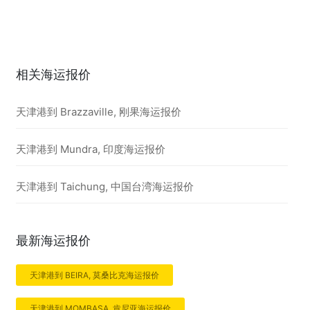
相关海运报价
天津港到 Brazzaville, 刚果海运报价
天津港到 Mundra, 印度海运报价
天津港到 Taichung, 中国台湾海运报价
最新海运报价
天津港到 BEIRA, 莫桑比克海运报价
天津港到 MOMBASA, 肯尼亚海运报价