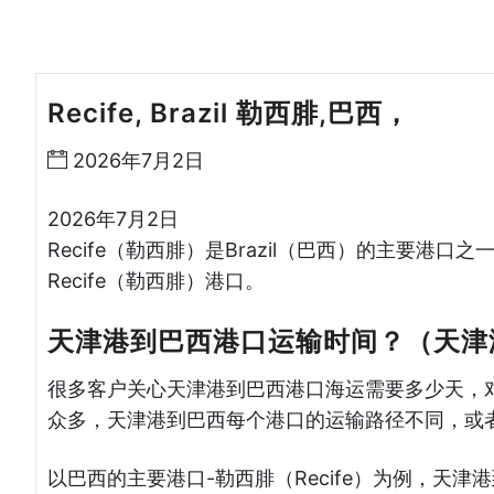
Recife, Brazil 勒西腓,巴西，
天津港
2026年7月2日
2026年7月2日
Recife（勒西腓）是Brazil（巴西）的主要港口
Recife（勒西腓）港口。
天津港到巴西港口运输时间？（天津
很多客户关心天津港到巴西港口海运需要多少天，
众多，天津港到巴西每个港口的运输路径不同，或
以巴西的主要港口-勒西腓（Recife）为例，天