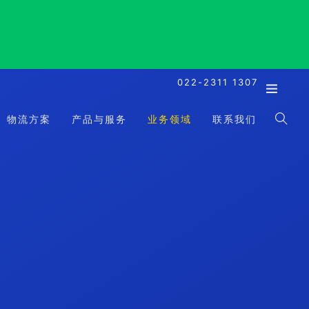
022-2311 1307
物流方案
产品与服务
业务领域
联系我们