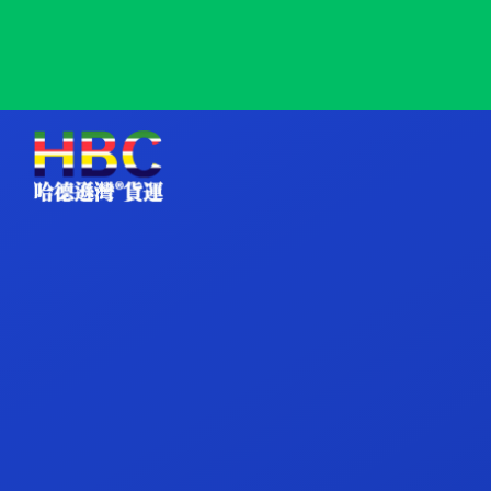
Ravenna, Italy, 拉文纳, 意大利