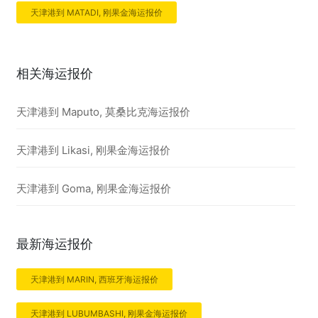
天津港到 MATADI, 刚果金海运报价
相关海运报价
天津港到 Maputo, 莫桑比克海运报价
天津港到 Likasi, 刚果金海运报价
天津港到 Goma, 刚果金海运报价
最新海运报价
天津港到 MARIN, 西班牙海运报价
天津港到 LUBUMBASHI, 刚果金海运报价