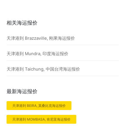
相关海运报价
天津港到 Brazzaville, 刚果海运报价
天津港到 Mundra, 印度海运报价
天津港到 Taichung, 中国台湾海运报价
最新海运报价
天津港到 BEIRA, 莫桑比克海运报价
天津港到 MOMBASA, 肯尼亚海运报价