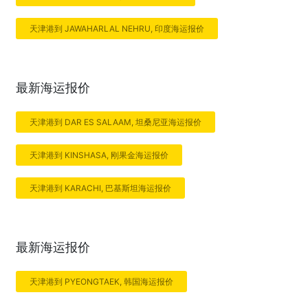
天津港到 JAWAHARLAL NEHRU, 印度海运报价
最新海运报价
天津港到 DAR ES SALAAM, 坦桑尼亚海运报价
天津港到 KINSHASA, 刚果金海运报价
天津港到 KARACHI, 巴基斯坦海运报价
最新海运报价
天津港到 PYEONGTAEK, 韩国海运报价