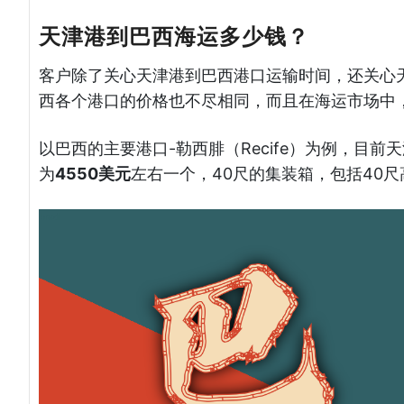
天津港到巴西海运多少钱？
客户除了关心天津港到巴西港口运输时间，还关心
西各个港口的价格也不尽相同，而且在海运市场中
以巴西的主要港口-勒西腓（Recife）为例，目
为
4550美元
左右一个，40尺的集装箱，包括40