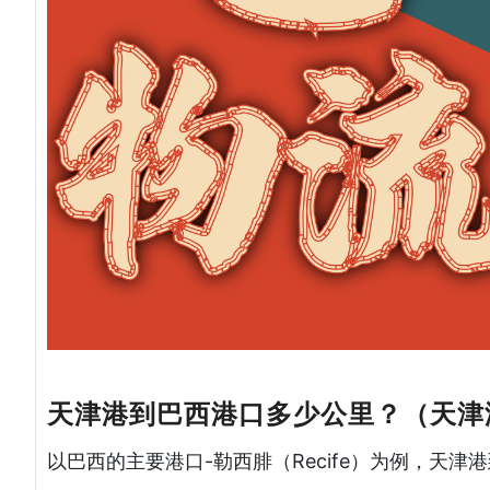
天津港到巴西港口多少公里？（天津
以巴西的主要港口-勒西腓（Recife）为例，天