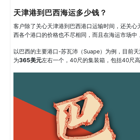
天津港到巴西海运多少钱？
客户除了关心天津港到巴西港口运输时间，还关心
西各个港口的价格也不尽相同，而且在海运市场中
以巴西的主要港口-苏瓦沛（Suape）为例，目前
为
365美元
左右一个，40尺的集装箱，包括40尺