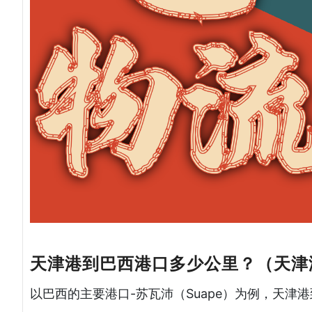
天津港到巴西港口多少公里？（天津
以巴西的主要港口-苏瓦沛（Suape）为例，天津