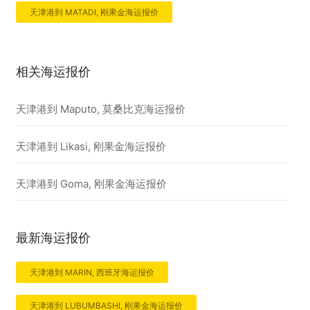
天津港到 MATADI, 刚果金海运报价
相关海运报价
天津港到 Maputo, 莫桑比克海运报价
天津港到 Likasi, 刚果金海运报价
天津港到 Goma, 刚果金海运报价
最新海运报价
天津港到 MARIN, 西班牙海运报价
天津港到 LUBUMBASHI, 刚果金海运报价