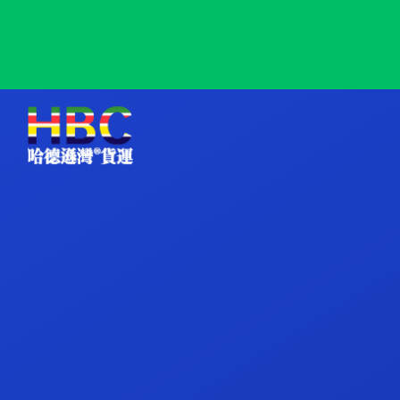
Stockholm, Sweden, 斯德哥尔摩, 瑞典