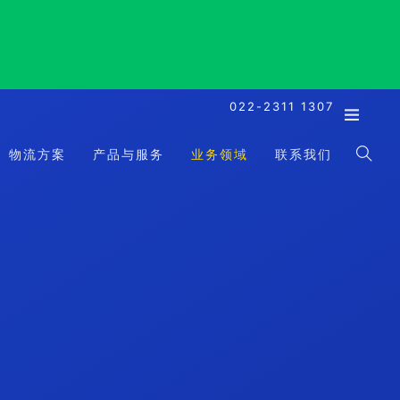
022-2311 1307
物流方案
产品与服务
业务领域
联系我们