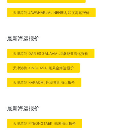
天津港到 JAWAHARLAL NEHRU, 印度海运报价
最新海运报价
天津港到 DAR ES SALAAM, 坦桑尼亚海运报价
天津港到 KINSHASA, 刚果金海运报价
天津港到 KARACHI, 巴基斯坦海运报价
最新海运报价
天津港到 PYEONGTAEK, 韩国海运报价