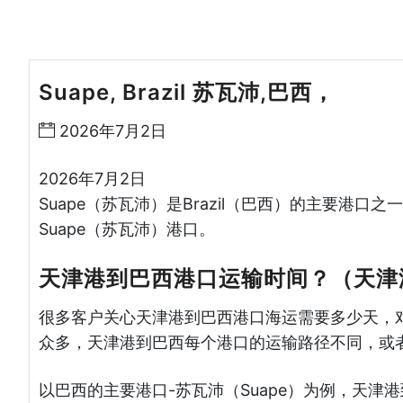
Suape, Brazil 苏瓦沛,巴西，
天津港
2026年7月2日
2026年7月2日
Suape（苏瓦沛）是Brazil（巴西）的主要港口之
Suape（苏瓦沛）港口。
天津港到巴西港口运输时间？（天津
很多客户关心天津港到巴西港口海运需要多少天，
众多，天津港到巴西每个港口的运输路径不同，或
以巴西的主要港口-苏瓦沛（Suape）为例，天津