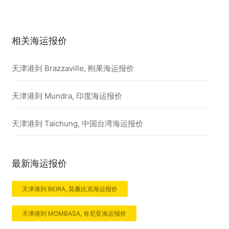
相关海运报价
天津港到 Brazzaville, 刚果海运报价
天津港到 Mundra, 印度海运报价
天津港到 Taichung, 中国台湾海运报价
最新海运报价
天津港到 BEIRA, 莫桑比克海运报价
天津港到 MOMBASA, 肯尼亚海运报价