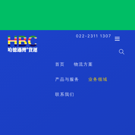
Minato, Japan, 东京都港区, 日本
022-2311 1307
首页
物流方案
产品与服务
业务领域
联系我们