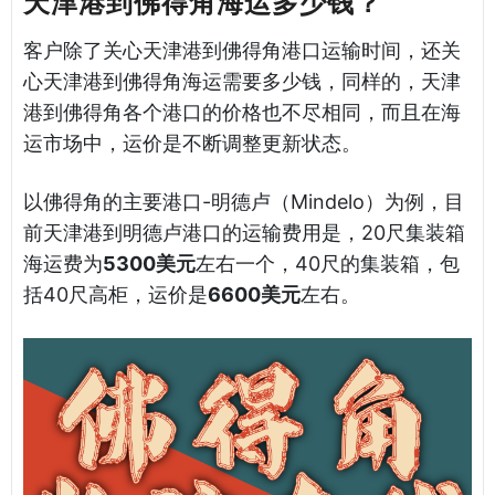
天津港到佛得角海运多少钱？
客户除了关心天津港到佛得角港口运输时间，还关
心天津港到佛得角海运需要多少钱，同样的，天津
港到佛得角各个港口的价格也不尽相同，而且在海
运市场中，运价是不断调整更新状态。
以佛得角的主要港口-明德卢（Mindelo）为例，目
前天津港到明德卢港口的运输费用是，20尺集装箱
海运费为
5300美元
左右一个，40尺的集装箱，包
括40尺高柜，运价是
6600美元
左右。