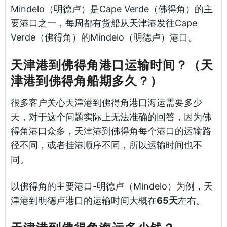
Mindelo（明德卢）是Cape Verde（佛得角）的主
要港口之一，每周都有货船从天津港发往Cape
Verde（佛得角）的Mindelo（明德卢）港口。
天津港到佛得角港口运输时间？（天
津港到佛得角船期多久？）
很多客户关心天津港到佛得角港口海运需要多少
天，对于这个问题实际上无法准确的回答，因为佛
得角港口众多，天津港到佛得角每个港口的运输路
径不同，或者挂港顺序不同，所以运输时间也不
同。
以佛得角的主要港口-明德卢（Mindelo）为例，天
津港到明德卢港口的运输时间大概在
65天
左右。