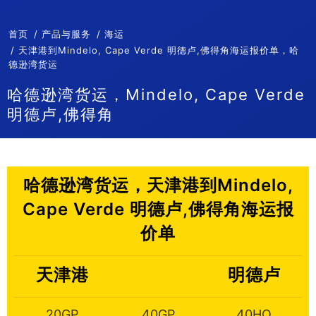
首页
产品与服务
海运
天津港到Mindelo, Cape Verde 明德卢,佛得角海运报价单，哈
德逊湾货运
哈德逊湾货运，Mindelo, Cape Verde
明德卢,佛得角
哈德逊湾货运，天津港到Mindelo,
Cape Verde 明德卢,佛得角海运报
价单
天津港
明德卢
20GP
40GP
40HQ