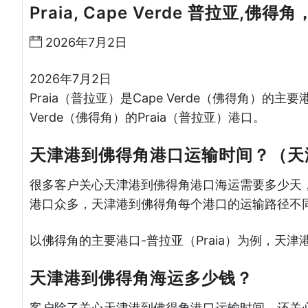
Praia, Cape Verde 普拉亚,佛得角
2026年7月2日
2026年7月2日
Praia（普拉亚）是Cape Verde（佛得角）的
Verde（佛得角）的Praia（普拉亚）港口。
天津港到佛得角港口运输时间？（天
很多客户关心天津港到佛得角港口海运需要多少天
港口众多，天津港到佛得角每个港口的运输路径不
以佛得角的主要港口-普拉亚（Praia）为例，天
天津港到佛得角海运多少钱？
客户除了关心天津港到佛得角港口运输时间，还关