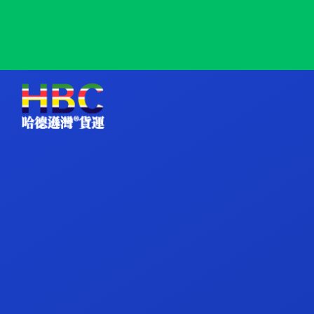
Prague, Czech, 布拉格, 捷克