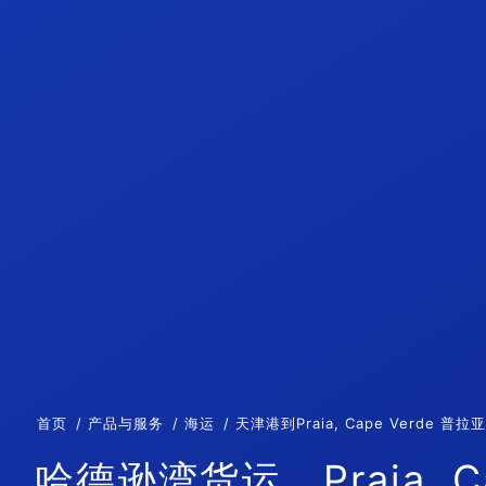
首页
产品与服务
海运
天津港到Praia, Cape Verde
哈德逊湾货运，Praia, C