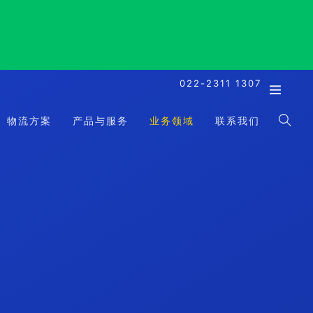
022-2311 1307
物流方案
产品与服务
业务领域
联系我们