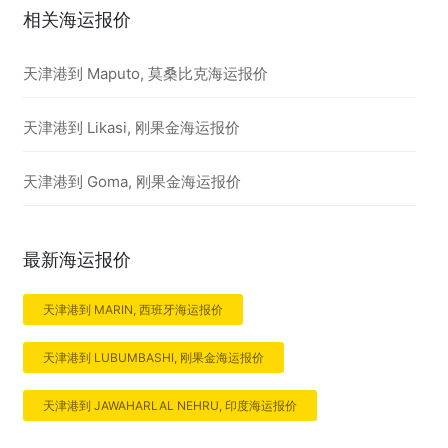
相关海运报价
天津港到 Maputo, 莫桑比克海运报价
天津港到 Likasi, 刚果金海运报价
天津港到 Goma, 刚果金海运报价
最新海运报价
天津港到 MARIN, 西班牙海运报价
天津港到 LUBUMBASHI, 刚果金海运报价
天津港到 JAWAHARLAL NEHRU, 印度海运报价