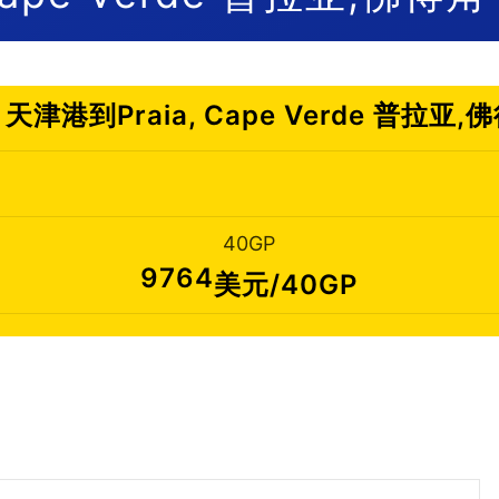
津港到Praia, Cape Verde 普拉亚
40GP
9764
美元/40GP