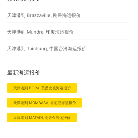
天津港到 Brazzaville, 刚果海运报价
天津港到 Mundra, 印度海运报价
天津港到 Taichung, 中国台湾海运报价
最新海运报价
天津港到 BEIRA, 莫桑比克海运报价
天津港到 MOMBASA, 肯尼亚海运报价
天津港到 MATADI, 刚果金海运报价