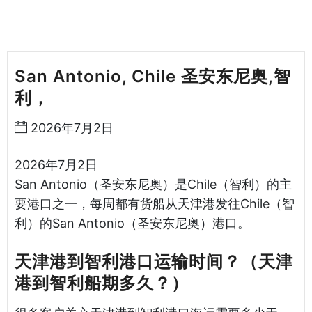
San Antonio, Chile 圣安东尼奥,智
利，
天津港到智利海运哈德逊湾货运
2026年7月2日
2026年7月2日
San Antonio（圣安东尼奥）是Chile（智利）的主
要港口之一，每周都有货船从天津港发往Chile（智
利）的San Antonio（圣安东尼奥）港口。
天津港到智利港口运输时间？（天津
港到智利船期多久？）