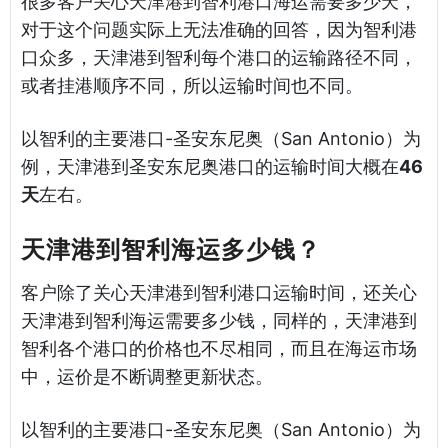
很多客户关心天津港到智利港口海运需要多少天，
对于这个问题实际上无法准确的回答，因为智利港
口众多，天津港到智利每个港口的运输路径不同，
或者挂港顺序不同，所以运输时间也不同。
以智利的主要港口-圣安东尼奥（San Antonio）为
例，天津港到圣安东尼奥港口的运输时间大概在
46
天
左右。
天津港到智利海运多少钱？
客户除了关心天津港到智利港口运输时间，还关心
天津港到智利海运需要多少钱，同样的，天津港到
智利各个港口的价格也不尽相同，而且在海运市场
中，运价是不断调整更新状态。
以智利的主要港口-圣安东尼奥（San Antonio）为