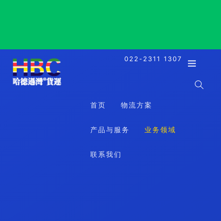
Samsun, Turkey, 萨姆松, 土耳其
022-2311 1307
首页
物流方案
产品与服务
业务领域
联系我们