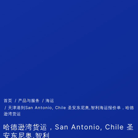
首页
产品与服务
海运
天津港到San Antonio, Chile 圣安东尼奥,智利海运报价单，哈德
逊湾货运
哈德逊湾货运，San Antonio, Chile 圣
安东尼奥,智利