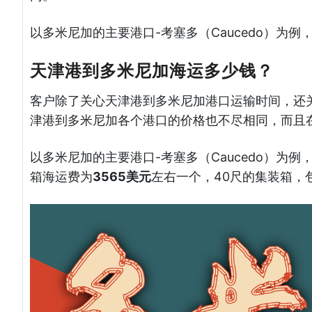
以多米尼加的主要港口-考塞多（Caucedo）为
天津港到多米尼加海运多少钱？
客户除了关心天津港到多米尼加港口运输时间，还
津港到多米尼加各个港口的价格也不尽相同，而且
以多米尼加的主要港口-考塞多（Caucedo）为
箱海运费为
3565美元
左右一个，40尺的集装箱，