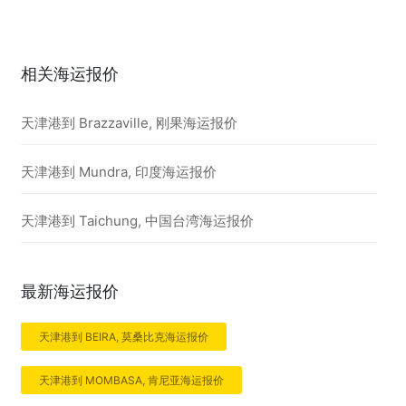
相关海运报价
天津港到 Brazzaville, 刚果海运报价
天津港到 Mundra, 印度海运报价
天津港到 Taichung, 中国台湾海运报价
最新海运报价
天津港到 BEIRA, 莫桑比克海运报价
天津港到 MOMBASA, 肯尼亚海运报价