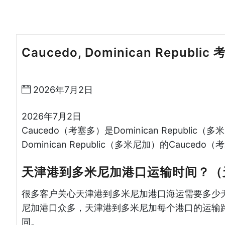
Caucedo, Dominican Republ
运哈德逊湾货运
2026年7月2日
2026年7月2日
Caucedo（考塞多）是Dominican Repub
Dominican Republic（多米尼加）的Cauced
天津港到多米尼加港口运输时间？（
很多客户关心天津港到多米尼加港口海运需要多少
尼加港口众多，天津港到多米尼加每个港口的运输
同。