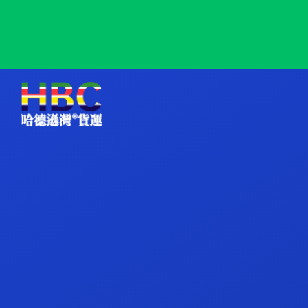
Catania, Italy, 卡塔尼亚, 意大利