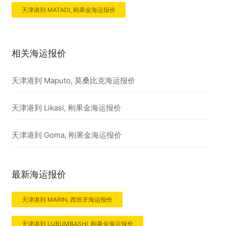
天津港到 MATADI, 刚果金海运报价
相关海运报价
天津港到 Maputo, 莫桑比克海运报价
天津港到 Likasi, 刚果金海运报价
天津港到 Goma, 刚果金海运报价
最新海运报价
天津港到 MARIN, 西班牙海运报价
天津港到 LUBUMBASHI, 刚果金海运报价