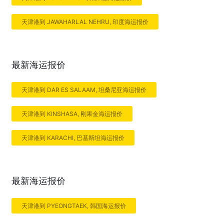
天津港到 JAWAHARLAL NEHRU, 印度海运报价
最新海运报价
天津港到 DAR ES SALAAM, 坦桑尼亚海运报价
天津港到 KINSHASA, 刚果金海运报价
天津港到 KARACHI, 巴基斯坦海运报价
最新海运报价
天津港到 PYEONGTAEK, 韩国海运报价