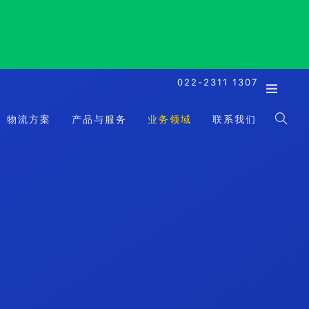
022-2311 1307
物流方案
产品与服务
业务领域
联系我们