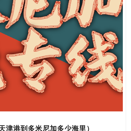
天津港到多米尼加多少海里）