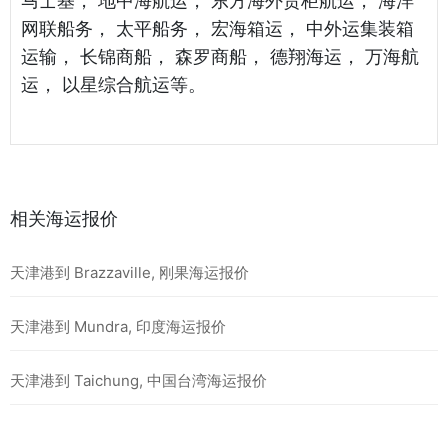
马士基， 地中海航运， 东方海外货柜航运， 海洋
网联船务， 太平船务， 宏海箱运， 中外运集装箱
运输， 长锦商船， 森罗商船， 德翔海运， 万海航
运， 以星综合航运等。
相关海运报价
天津港到 Brazzaville, 刚果海运报价
天津港到 Mundra, 印度海运报价
天津港到 Taichung, 中国台湾海运报价