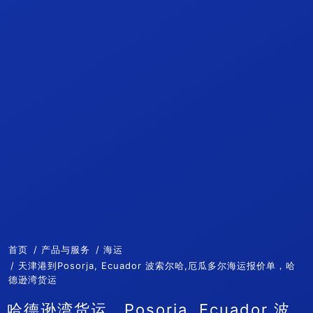
首页
产品与服务
海运
天津港到Posorja, Ecuador 波索尔哈,厄瓜多尔海运报价单，哈
德逊湾货运
哈德逊湾货运，Posorja, Ecuador 波