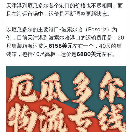
天津港到厄瓜多尔各个港口的价格也不尽相同，而
且在海运市场中，运价是不断调整更新状态。
以厄瓜多尔的主要港口-波索尔哈（Posorja）为
例，目前天津港到波索尔哈港口的运输费用是，20
尺集装箱海运费为
6158美元
左右一个，40尺的集
装箱，包括40尺高柜，运价是
6880美元
左右。