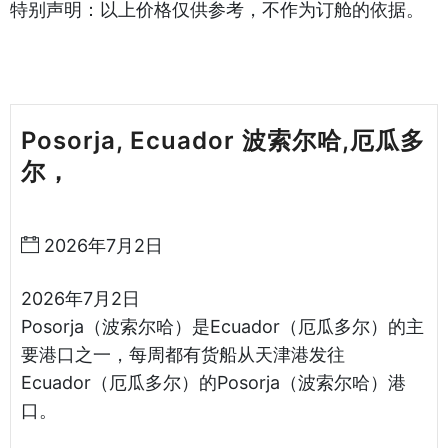
特别声明：以上价格仅供参考，不作为订舱的依据。
Posorja, Ecuador 波索尔哈,厄瓜多
尔，
天津港到厄瓜多尔海运哈德逊湾
货运
2026年7月2日
2026年7月2日
Posorja（波索尔哈）是Ecuador（厄瓜多尔）的主
要港口之一，每周都有货船从天津港发往
Ecuador（厄瓜多尔）的Posorja（波索尔哈）港
口。