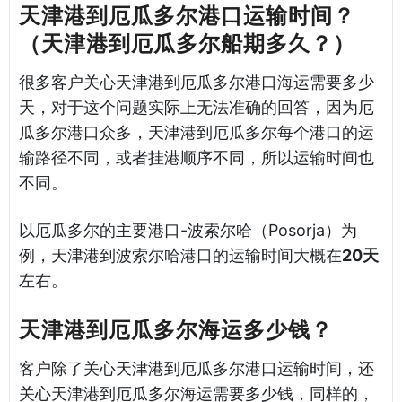
天津港到厄瓜多尔港口运输时间？
（天津港到厄瓜多尔船期多久？）
很多客户关心天津港到厄瓜多尔港口海运需要多少
天，对于这个问题实际上无法准确的回答，因为厄
瓜多尔港口众多，天津港到厄瓜多尔每个港口的运
输路径不同，或者挂港顺序不同，所以运输时间也
不同。
以厄瓜多尔的主要港口-波索尔哈（Posorja）为
例，天津港到波索尔哈港口的运输时间大概在
20天
左右。
天津港到厄瓜多尔海运多少钱？
客户除了关心天津港到厄瓜多尔港口运输时间，还
关心天津港到厄瓜多尔海运需要多少钱，同样的，