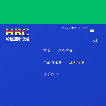
Portland, USA, 波特兰, 美国
022-2311 1307
首页
物流方案
产品与服务
业务领域
联系我们