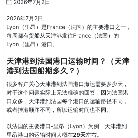
2026年7月2日
2026年7月2日
Lyon（里昂）是France（法国）的主要港口之一，
每周都有货船从天津港发往France（法国）的
Lyon（里昂）港口。
天津港到法国港口运输时间？（天津
港到法国船期多久？）
很多客户关心天津港到法国港口海运需要多少天，
对于这个问题实际上无法准确的回答，因为法国港
口众多，天津港到法国每个港口的运输路径不同，
或者挂港顺序不同，所以运输时间也不同。
以法国的主要港口-里昂（Lyon）为例，天津港到
里昂港口的运输时间大概在
29天
左右。