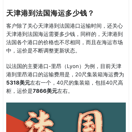
天津港到法国海运多少钱？
客户除了关心天津港到法国港口运输时间，还关心
天津港到法国海运需要多少钱，同样的，天津港到
法国各个港口的价格也不尽相同，而且在海运市场
中，运价是不断调整更新状态。
以法国的主要港口-里昂（Lyon）为例，目前天津
港到里昂港口的运输费用是，20尺集装箱海运费为
5318美元
左右一个，40尺的集装箱，包括40尺高
柜，运价是
7866美元
左右。