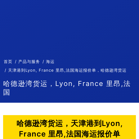
首页
产品与服务
海运
天津港到Lyon, France 里昂,法国海运报价单，哈德逊湾货运
哈德逊湾货运，Lyon, France 里昂,法
国
哈德逊湾货运，天津港到Lyon,
France 里昂,法国海运报价单