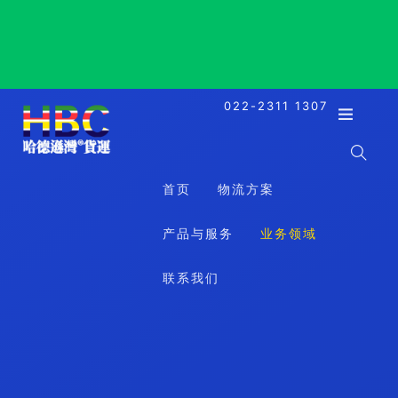
Luxembourg, Luxembourg, 卢森堡, 卢森堡
022-2311 1307
首页
物流方案
产品与服务
业务领域
联系我们