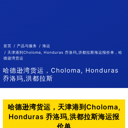
首页
产品与服务
海运
天津港到Choloma, Honduras 乔洛玛,洪都拉斯海运报价单，哈
德逊湾货运
哈德逊湾货运，Choloma, Honduras
乔洛玛,洪都拉斯
哈德逊湾货运，天津港到Choloma,
Honduras 乔洛玛,洪都拉斯海运报
价单