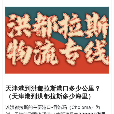
天津港到洪都拉斯港口多少公里？
（天津港到洪都拉斯多少海里）
以洪都拉斯的主要港口-乔洛玛（Choloma）为