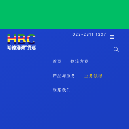
Chofu, Japan, 调布市, 日本
022-2311 1307
首页
物流方案
产品与服务
业务领域
联系我们