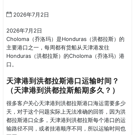
湾货运
2026年7月2日
2026年7月2日
Choloma（乔洛玛）是Honduras（洪都拉斯）的
主要港口之一，每周都有货船从天津港发往
Honduras（洪都拉斯）的Choloma（乔洛玛）港
口。
天津港到洪都拉斯港口运输时间？
（天津港到洪都拉斯船期多久？）
很多客户关心天津港到洪都拉斯港口海运需要多少
天，对于这个问题实际上无法准确的回答，因为洪
都拉斯港口众多，天津港到洪都拉斯每个港口的运
输路径不同，或者挂港顺序不同，所以运输时间也