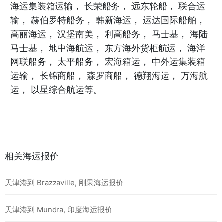
海运集装箱运输， 长荣船务， 远东轮船， 联合运
输， 赫伯罗特船务， 韩新海运， 运达国际船舶，
高丽海运， 汉堡南美， 利高船务， 马士基， 海陆
马士基， 地中海航运， 东方海外货柜航运， 海洋
网联船务， 太平船务， 宏海箱运， 中外运集装箱
运输， 长锦商船， 森罗商船， 德翔海运， 万海航
运， 以星综合航运等。
相关海运报价
天津港到 Brazzaville, 刚果海运报价
天津港到 Mundra, 印度海运报价