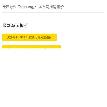
天津港到 Taichung, 中国台湾海运报价
最新海运报价
天津港到 BEIRA, 莫桑比克海运报价
天津港到 MOMBASA, 肯尼亚海运报价
天津港到 MATADI, 刚果金海运报价
相关海运报价
天津港到 Maputo, 莫桑比克海运报价
天津港到 Likasi, 刚果金海运报价