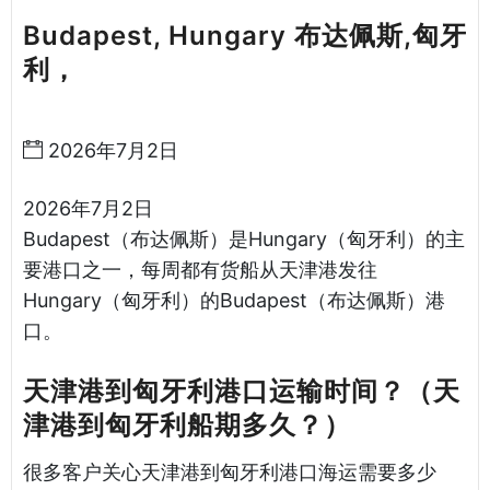
Budapest, Hungary 布达佩斯,匈牙
利，
天津港到匈牙利海运哈德逊湾货
运
2026年7月2日
2026年7月2日
Budapest（布达佩斯）是Hungary（匈牙利）的主
要港口之一，每周都有货船从天津港发往
Hungary（匈牙利）的Budapest（布达佩斯）港
口。
天津港到匈牙利港口运输时间？（天
津港到匈牙利船期多久？）
很多客户关心天津港到匈牙利港口海运需要多少