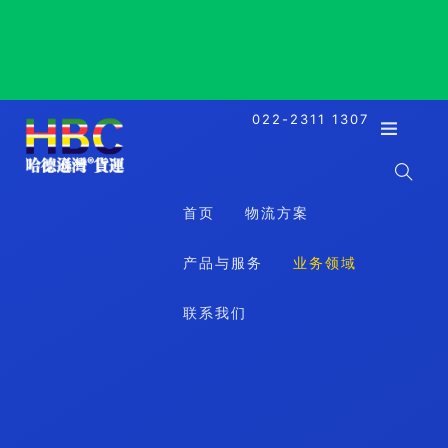
Brisbane, Australia, 布里斯班, 澳大利亚
022-2311 1307
首页
物流方案
产品与服务
业务领域
联系我们