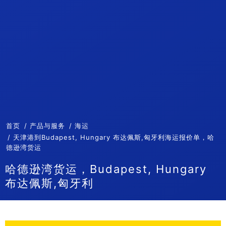
首页
产品与服务
海运
天津港到Budapest, Hungary 布达佩斯,匈牙利海运报价单，哈
德逊湾货运
哈德逊湾货运，Budapest, Hungary
布达佩斯,匈牙利