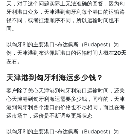
天，对于这个问题实际上无法准确的回答，因为匈
牙利港口众多，天津港到匈牙利每个港口的运输路
径不同，或者挂港顺序不同，所以运输时间也不
同。
以匈牙利的主要港口-布达佩斯（Budapest）为
例，天津港到布达佩斯港口的运输时间大概在
20天
左右。
天津港到匈牙利海运多少钱？
客户除了关心天津港到匈牙利港口运输时间，还关
心天津港到匈牙利海运需要多少钱，同样的，天津
港到匈牙利各个港口的价格也不尽相同，而且在海
运市场中，运价是不断调整更新状态。
以匈牙利的主要港口-布达佩斯（Budapest）为