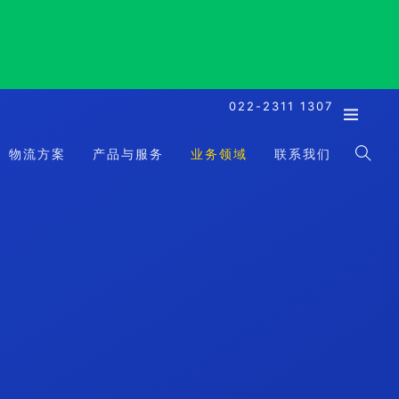
022-2311 1307
物流方案
产品与服务
业务领域
联系我们