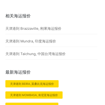
相关海运报价
天津港到 Brazzaville, 刚果海运报价
天津港到 Mundra, 印度海运报价
天津港到 Taichung, 中国台湾海运报价
最新海运报价
天津港到 BEIRA, 莫桑比克海运报价
天津港到 MOMBASA, 肯尼亚海运报价