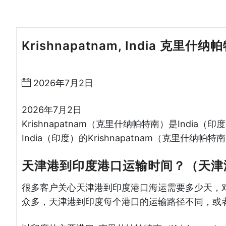
Krishnapatnam, India 克里什
湾货运
2026年7月2日
2026年7月2日
Krishnapatnam（克里什纳帕特南）是Ind
India（印度）的Krishnapatnam（克里什纳帕
天津港到印度港口运输时间？（天津
很多客户关心天津港到印度港口海运需要多少天，
众多，天津港到印度每个港口的运输路径不同，或