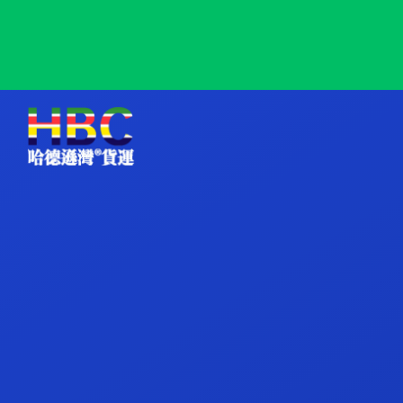
Kribi, Cameroon, 克里比, 喀麦隆