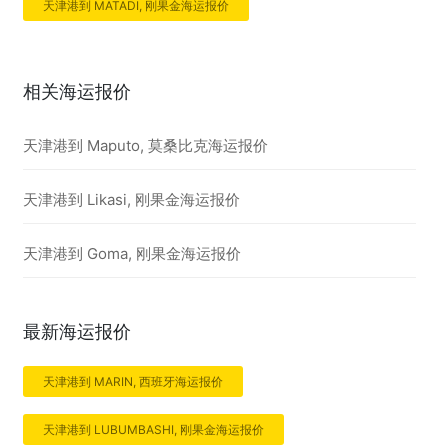
天津港到 MATADI, 刚果金海运报价
相关海运报价
天津港到 Maputo, 莫桑比克海运报价
天津港到 Likasi, 刚果金海运报价
天津港到 Goma, 刚果金海运报价
最新海运报价
天津港到 MARIN, 西班牙海运报价
天津港到 LUBUMBASHI, 刚果金海运报价