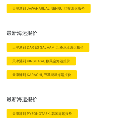
天津港到 JAWAHARLAL NEHRU, 印度海运报价
最新海运报价
天津港到 DAR ES SALAAM, 坦桑尼亚海运报价
天津港到 KINSHASA, 刚果金海运报价
天津港到 KARACHI, 巴基斯坦海运报价
最新海运报价
天津港到 PYEONGTAEK, 韩国海运报价