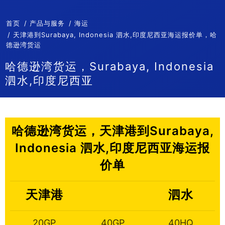
首页
产品与服务
海运
天津港到Surabaya, Indonesia 泗水,印度尼西亚海运报价单，哈
德逊湾货运
哈德逊湾货运，Surabaya, Indonesia
泗水,印度尼西亚
哈德逊湾货运，天津港到Surabaya,
Indonesia 泗水,印度尼西亚海运报
价单
天津港
泗水
20GP
40GP
40HQ