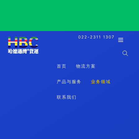
Suita, Japan, 吹田, 日本
022-2311 1307
首页
物流方案
产品与服务
业务领域
联系我们