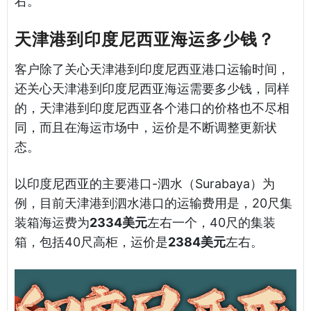
右。
天津港到印度尼西亚海运多少钱？
客户除了关心天津港到印度尼西亚港口运输时间，
还关心天津港到印度尼西亚海运需要多少钱，同样
的，天津港到印度尼西亚各个港口的价格也不尽相
同，而且在海运市场中，运价是不断调整更新状
态。
以印度尼西亚的主要港口-泗水（Surabaya）为
例，目前天津港到泗水港口的运输费用是，20尺集
装箱海运费为
2334美元
左右一个，40尺的集装
箱，包括40尺高柜，运价是
2384美元
左右。