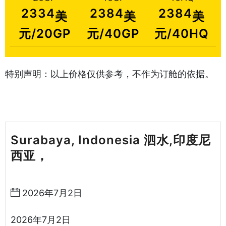
2334
2384
2384
美
美
美
元/20GP
元/40GP
元/40HQ
特别声明：以上价格仅供参考，不作为订舱的依据。
Surabaya, Indonesia 泗水,印度尼
西亚，
天津港到印度尼西亚海运哈德
逊湾货运
2026年7月2日
2026年7月2日