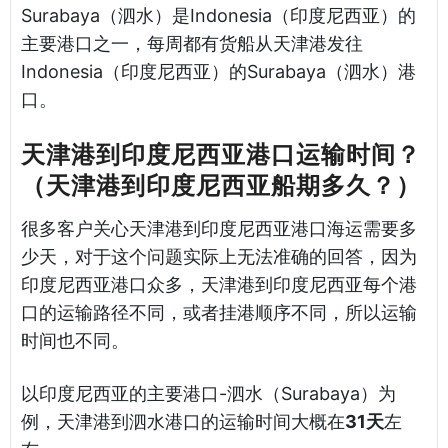
Surabaya（泗水）是Indonesia（印度尼西亚）的
主要港口之一，每周都有货船从天津港发往
Indonesia（印度尼西亚）的Surabaya（泗水）港
口。
天津港到印度尼西亚港口运输时间？
（天津港到印度尼西亚船期多久？）
很多客户关心天津港到印度尼西亚港口海运需要多
少天，对于这个问题实际上无法准确的回答，因为
印度尼西亚港口众多，天津港到印度尼西亚每个港
口的运输路径不同，或者挂港顺序不同，所以运输
时间也不同。
以印度尼西亚的主要港口-泗水（Surabaya）为
例，天津港到泗水港口的运输时间大概在
31天
左