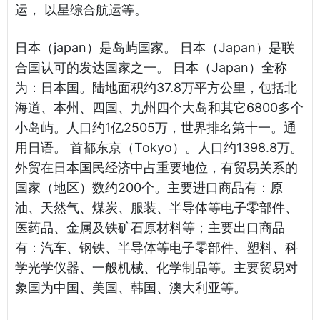
运， 以星综合航运等。
日本（japan）是岛屿国家。 日本（Japan）是联
合国认可的发达国家之一。 日本（Japan）全称
为：日本国。陆地面积约37.8万平方公里，包括北
海道、本州、四国、九州四个大岛和其它6800多个
小岛屿。人口约1亿2505万，世界排名第十一。通
用日语。 首都东京（Tokyo）。人口约1398.8万。
外贸在日本国民经济中占重要地位，有贸易关系的
国家（地区）数约200个。主要进口商品有：原
油、天然气、煤炭、服装、半导体等电子零部件、
医药品、金属及铁矿石原材料等；主要出口商品
有：汽车、钢铁、半导体等电子零部件、塑料、科
学光学仪器、一般机械、化学制品等。主要贸易对
象国为中国、美国、韩国、澳大利亚等。