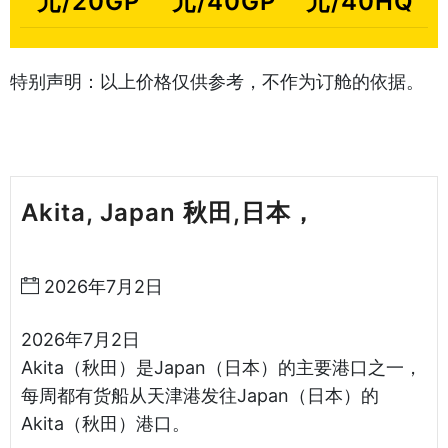
元/20GP
元/40GP
元/40HQ
特别声明：以上价格仅供参考，不作为订舱的依据。
Akita, Japan 秋田,日本，
天津港到
日本海运哈德逊湾货运
2026年7月2日
2026年7月2日
Akita（秋田）是Japan（日本）的主要港口之一，
每周都有货船从天津港发往Japan（日本）的
Akita（秋田）港口。