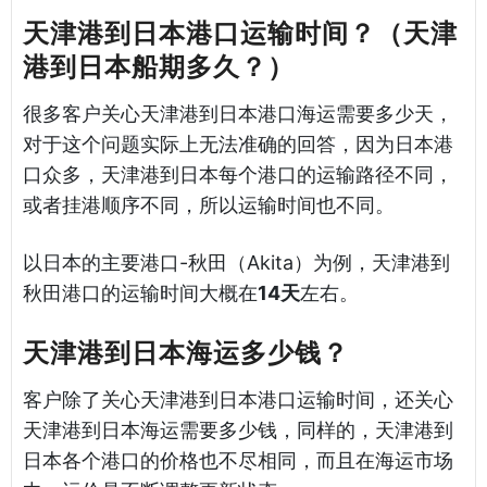
天津港到日本港口运输时间？（天津
港到日本船期多久？）
很多客户关心天津港到日本港口海运需要多少天，
对于这个问题实际上无法准确的回答，因为日本港
口众多，天津港到日本每个港口的运输路径不同，
或者挂港顺序不同，所以运输时间也不同。
以日本的主要港口-秋田（Akita）为例，天津港到
秋田港口的运输时间大概在
14天
左右。
天津港到日本海运多少钱？
客户除了关心天津港到日本港口运输时间，还关心
天津港到日本海运需要多少钱，同样的，天津港到
日本各个港口的价格也不尽相同，而且在海运市场