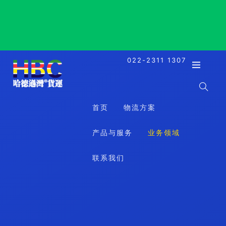
Akashi, Japan, 明石, 日本
022-2311 1307
首页
物流方案
产品与服务
业务领域
联系我们