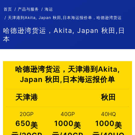
首页
产品与服务
海运
天津港到Akita, Japan 秋田,日本海运报价单，哈德逊湾货运
哈德逊湾货运，Akita, Japan 秋田,日
本
哈德逊湾货运，天津港到Akita,
Japan 秋田,日本海运报价单
天津港
秋田
20GP
40GP
40HQ
650
1000
1000
美
美
美