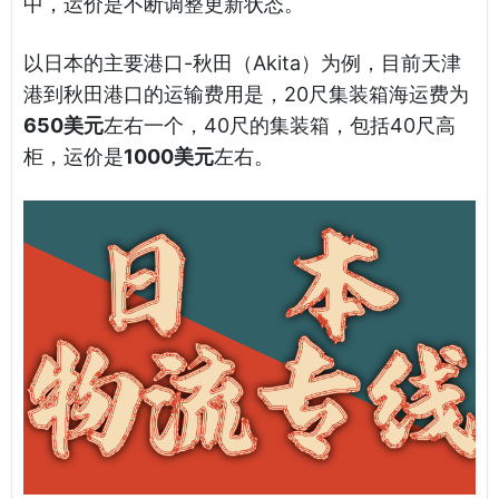
中，运价是不断调整更新状态。
以日本的主要港口-秋田（Akita）为例，目前天津
港到秋田港口的运输费用是，20尺集装箱海运费为
650美元
左右一个，40尺的集装箱，包括40尺高
柜，运价是
1000美元
左右。