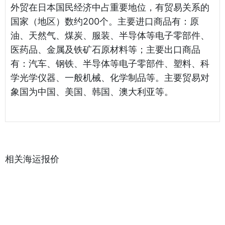
外贸在日本国民经济中占重要地位，有贸易关系的
国家（地区）数约200个。主要进口商品有：原
油、天然气、煤炭、服装、半导体等电子零部件、
医药品、金属及铁矿石原材料等；主要出口商品
有：汽车、钢铁、半导体等电子零部件、塑料、科
学光学仪器、一般机械、化学制品等。主要贸易对
象国为中国、美国、韩国、澳大利亚等。
相关海运报价
天津港到 Brazzaville, 刚果海运报价
天津港到 Mundra, 印度海运报价