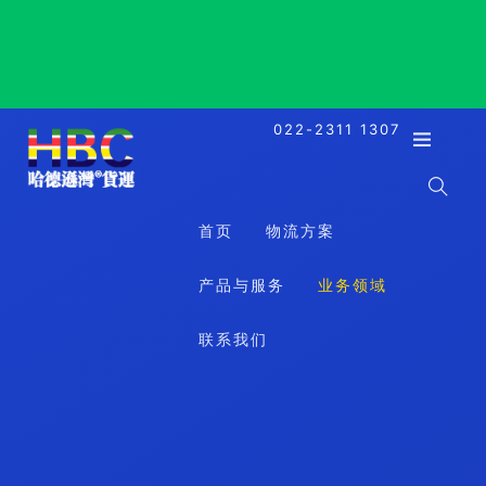
Madrid, Spain, 马德里, 西班牙
022-2311 1307
首页
物流方案
产品与服务
业务领域
联系我们