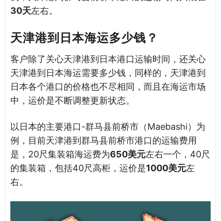
30天
左右。
天津港到日本海运多少钱？
客户除了关心天津港到日本港口运输时间，还关心
天津港到日本海运需要多少钱，同样的，天津港到
日本各个港口的价格也不尽相同，而且在海运市场
中，运价是不断调整更新状态。
以日本的主要港口-群马县前桥市（Maebashi）为
例，目前天津港到群马县前桥市港口的运输费用
是，20尺集装箱海运费为
650美元
左右一个，40尺
的集装箱，包括40尺高柜，运价是
1000美元
左
右。