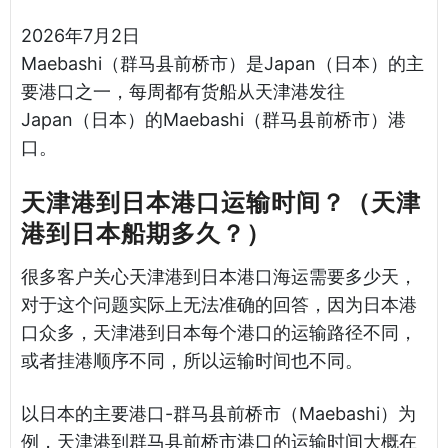
2026年7月2日
Maebashi（群马县前桥市）是Japan（日本）的主
要港口之一，每周都有货船从天津港发往
Japan（日本）的Maebashi（群马县前桥市）港
口。
天津港到日本港口运输时间？（天津
港到日本船期多久？）
很多客户关心天津港到日本港口海运需要多少天，
对于这个问题实际上无法准确的回答，因为日本港
口众多，天津港到日本每个港口的运输路径不同，
或者挂港顺序不同，所以运输时间也不同。
以日本的主要港口-群马县前桥市（Maebashi）为
例，天津港到群马县前桥市港口的运输时间大概在