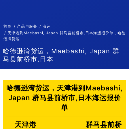
首页
产品与服务
海运
天津港到Maebashi, Japan 群马县前桥市,日本海运报价单，哈德
逊湾货运
哈德逊湾货运，Maebashi, Japan 群
马县前桥市,日本
哈德逊湾货运，天津港到Maebashi,
Japan 群马县前桥市,日本海运报价
单
天津港
群马县前桥