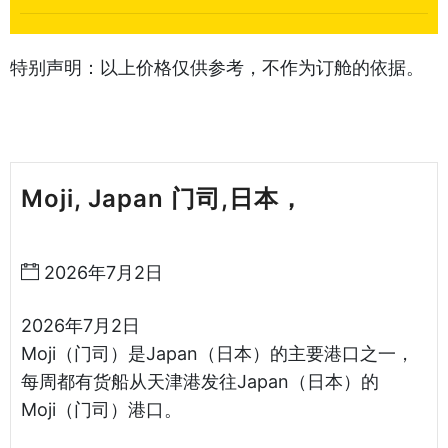
特别声明：以上价格仅供参考，不作为订舱的依据。
Moji, Japan 门司,日本，
天津港到
日本海运哈德逊湾货运
2026年7月2日
2026年7月2日
Moji（门司）是Japan（日本）的主要港口之一，
每周都有货船从天津港发往Japan（日本）的
Moji（门司）港口。