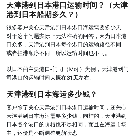
天津港到日本港口运输时间？（天津
港到日本船期多久？）
很多客户关心天津港到日本港口海运需要多少天，
对于这个问题实际上无法准确的回答，因为日本港
口众多，天津港到日本每个港口的运输路径不同，
或者挂港顺序不同，所以运输时间也不同。
以日本的主要港口-门司（Moji）为例，天津港到门
司港口的运输时间大概在
31天
左右。
天津港到日本海运多少钱？
客户除了关心天津港到日本港口运输时间，还关心
天津港到日本海运需要多少钱，同样的，天津港到
日本各个港口的价格也不尽相同，而且在海运市场
中，运价是不断调整更新状态。