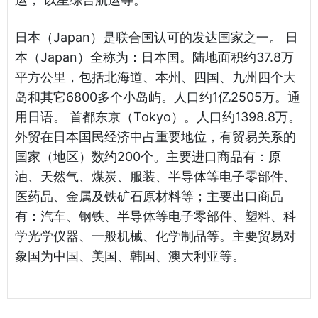
日本（Japan）是联合国认可的发达国家之一。 日
本（Japan）全称为：日本国。陆地面积约37.8万
平方公里，包括北海道、本州、四国、九州四个大
岛和其它6800多个小岛屿。人口约1亿2505万。通
用日语。 首都东京（Tokyo）。人口约1398.8万。
外贸在日本国民经济中占重要地位，有贸易关系的
国家（地区）数约200个。主要进口商品有：原
油、天然气、煤炭、服装、半导体等电子零部件、
医药品、金属及铁矿石原材料等；主要出口商品
有：汽车、钢铁、半导体等电子零部件、塑料、科
学光学仪器、一般机械、化学制品等。主要贸易对
象国为中国、美国、韩国、澳大利亚等。