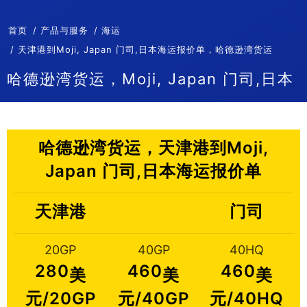
首页
产品与服务
海运
天津港到Moji, Japan 门司,日本海运报价单，哈德逊湾货运
哈德逊湾货运，Moji, Japan 门司,日本
哈德逊湾货运，天津港到Moji,
Japan 门司,日本海运报价单
天津港
门司
20GP
40GP
40HQ
280
460
460
美
美
美
元/20GP
元/40GP
元/40HQ