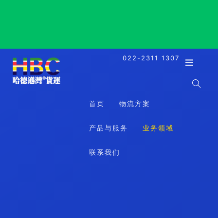
Moin, Costa Rica, 莫因港, 哥斯达黎加
022-2311 1307
首页
物流方案
产品与服务
业务领域
联系我们