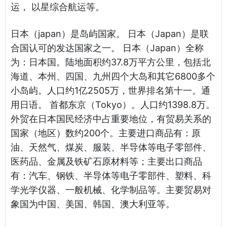
运， 以星综合航运等。
日本（japan）是岛屿国家。 日本（Japan）是联
合国认可的发达国家之一。 日本（Japan）全称
为：日本国。陆地面积约37.8万平方公里，包括北
海道、本州、四国、九州四个大岛和其它6800多个
小岛屿。人口约1亿2505万，世界排名第十一。通
用日语。 首都东京（Tokyo）。人口约1398.8万。
外贸在日本国民经济中占重要地位，有贸易关系的
国家（地区）数约200个。主要进口商品有：原
油、天然气、煤炭、服装、半导体等电子零部件、
医药品、金属及铁矿石原材料等；主要出口商品
有：汽车、钢铁、半导体等电子零部件、塑料、科
学光学仪器、一般机械、化学制品等。主要贸易对
象国为中国、美国、韩国、澳大利亚等。