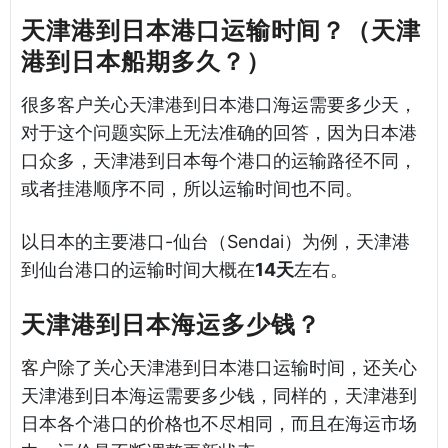
天津港到日本港口运输时间？（天津
港到日本船期多久？）
很多客户关心天津港到日本港口海运需要多少天，
对于这个问题实际上无法准确的回答，因为日本港
口众多，天津港到日本每个港口的运输路径不同，
或者挂港顺序不同，所以运输时间也不同。
以日本的主要港口-仙台（Sendai）为例，天津港
到仙台港口的运输时间大概在
14天
左右。
天津港到日本海运多少钱？
客户除了关心天津港到日本港口运输时间，还关心
天津港到日本海运需要多少钱，同样的，天津港到
日本各个港口的价格也不尽相同，而且在海运市场