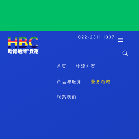
Semarang, Indonesia, 三宝垄, 印度尼西亚
022-2311 1307
首页
物流方案
产品与服务
业务领域
联系我们