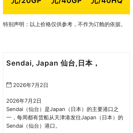
元/20GP
元/40GP
元/40HQ
特别声明：以上价格仅供参考，不作为订舱的依据。
Sendai, Japan 仙台,日本，
天津港
到日本海运哈德逊湾货运
2026年7月2日
2026年7月2日
Sendai（仙台）是Japan（日本）的主要港口之
一，每周都有货船从天津港发往Japan（日本）的
Sendai（仙台）港口。