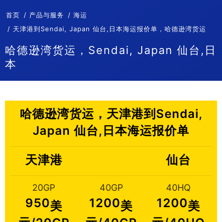
首页
产品与服务
海运
天津港到Sendai, Japan 仙台,日本海运报价单，哈德逊湾货运
哈德逊湾货运，Sendai, Japan 仙台,日
本
哈德逊湾货运，天津港到Sendai,
Japan 仙台,日本海运报价单
天津港
仙台
20GP
40GP
40HQ
950
1200
1200
美
美
美