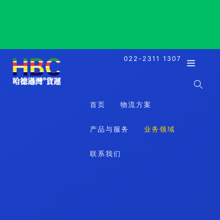
Sharjah, UAE, 沙迦, 阿联酋
022-2311 1307
首页
物流方案
产品与服务
业务领域
联系我们