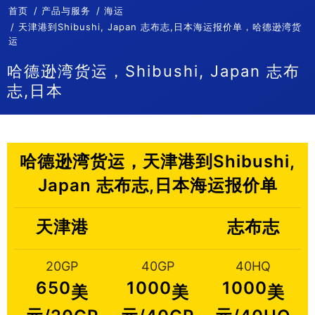
首页
产品与服务
海运
天津港到Shibushi, Japan 志布志,日本海运报价单，哈德逊湾货
运
哈德逊湾货运，Shibushi, Japan 志布
志,日本
哈德逊湾货运，天津港到Shibushi,
Japan 志布志,日本海运报价单
天津港
志布志
20GP
40GP
40HQ
650
1000
1000
美
美
美