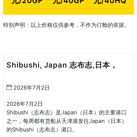
元/20GP
元/40GP
元/40HQ
特别声明：以上价格仅供参考，不作为订舱的依据。
Shibushi, Japan 志布志,日本，
天
津港到日本海运哈德逊湾货运
2026年7月2日
2026年7月2日
Shibushi（志布志）是Japan（日本）的主要港口
之一，每周都有货船从天津港发往Japan（日本）
的Shibushi（志布志）港口。