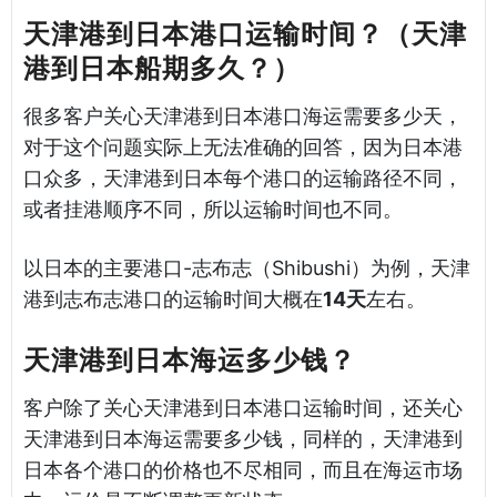
天津港到日本港口运输时间？（天津
港到日本船期多久？）
很多客户关心天津港到日本港口海运需要多少天，
对于这个问题实际上无法准确的回答，因为日本港
口众多，天津港到日本每个港口的运输路径不同，
或者挂港顺序不同，所以运输时间也不同。
以日本的主要港口-志布志（Shibushi）为例，天津
港到志布志港口的运输时间大概在
14天
左右。
天津港到日本海运多少钱？
客户除了关心天津港到日本港口运输时间，还关心
天津港到日本海运需要多少钱，同样的，天津港到
日本各个港口的价格也不尽相同，而且在海运市场