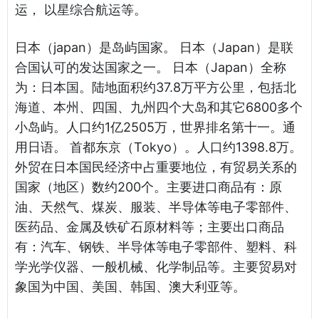
运， 以星综合航运等。
日本（japan）是岛屿国家。 日本（Japan）是联
合国认可的发达国家之一。 日本（Japan）全称
为：日本国。陆地面积约37.8万平方公里，包括北
海道、本州、四国、九州四个大岛和其它6800多个
小岛屿。人口约1亿2505万，世界排名第十一。通
用日语。 首都东京（Tokyo）。人口约1398.8万。
外贸在日本国民经济中占重要地位，有贸易关系的
国家（地区）数约200个。主要进口商品有：原
油、天然气、煤炭、服装、半导体等电子零部件、
医药品、金属及铁矿石原材料等；主要出口商品
有：汽车、钢铁、半导体等电子零部件、塑料、科
学光学仪器、一般机械、化学制品等。主要贸易对
象国为中国、美国、韩国、澳大利亚等。