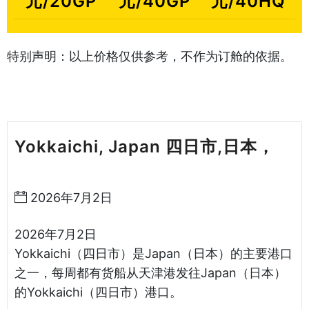
元/20GP
元/40GP
元/40HQ
特别声明：以上价格仅供参考，不作为订舱的依据。
Yokkaichi, Japan 四日市,日本，
天
津港到日本海运哈德逊湾货运
2026年7月2日
2026年7月2日
Yokkaichi（四日市）是Japan（日本）的主要港口
之一，每周都有货船从天津港发往Japan（日本）
的Yokkaichi（四日市）港口。