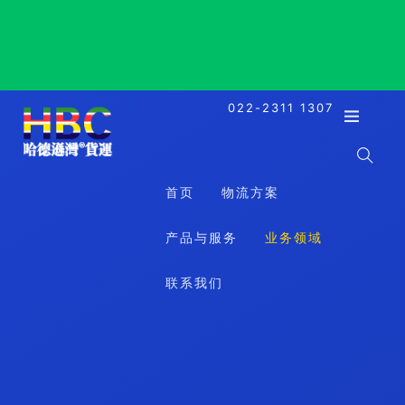
Yerevan, Armenia, 埃里温, 亚美尼亚
022-2311 1307
首页
物流方案
产品与服务
业务领域
联系我们