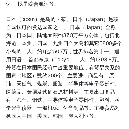
运， 以星综合航运等。
日本（japan）是岛屿国家。 日本（Japan）是联
合国认可的发达国家之一。 日本（Japan）全称
为：日本国。陆地面积约37.8万平方公里，包括北
海道、本州、四国、九州四个大岛和其它6800多个
小岛屿。人口约1亿2505万，世界排名第十一。通
用日语。 首都东京（Tokyo）。人口约1398.8万。
外贸在日本国民经济中占重要地位，有贸易关系的
国家（地区）数约200个。主要进口商品有：原
油、天然气、煤炭、服装、半导体等电子零部件、
医药品、金属及铁矿石原材料等；主要出口商品
有：汽车、钢铁、半导体等电子零部件、塑料、科
学光学仪器、一般机械、化学制品等。主要贸易对
象国为中国、美国、韩国、澳大利亚等。