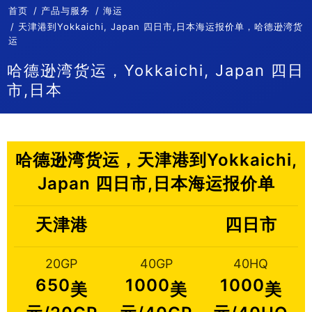
首页
产品与服务
海运
天津港到Yokkaichi, Japan 四日市,日本海运报价单，哈德逊湾货
运
哈德逊湾货运，Yokkaichi, Japan 四日
市,日本
哈德逊湾货运，天津港到Yokkaichi,
Japan 四日市,日本海运报价单
天津港
四日市
20GP
40GP
40HQ
650
1000
1000
美
美
美