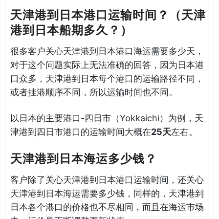
天津港到日本港口运输时间？（天津
港到日本船期多久？）
很多客户关心天津港到日本港口海运需要多少天，
对于这个问题实际上无法准确的回答，因为日本港
口众多，天津港到日本每个港口的运输路径不同，
或者挂港顺序不同，所以运输时间也不同。
以日本的主要港口-四日市（Yokkaichi）为例，天
津港到四日市港口的运输时间大概在
25天
左右。
天津港到日本海运多少钱？
客户除了关心天津港到日本港口运输时间，还关心
天津港到日本海运需要多少钱，同样的，天津港到
日本各个港口的价格也不尽相同，而且在海运市场