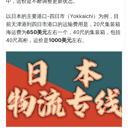
中，运价是不断调整更新状态。
以日本的主要港口-四日市（Yokkaichi）为例，目
前天津港到四日市港口的运输费用是，20尺集装箱
海运费为
650美元
左右一个，40尺的集装箱，包括
40尺高柜，运价是
1000美元
左右。