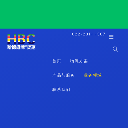
Naha, Japan, 那霸, 日本
022-2311 1307
首页
物流方案
产品与服务
业务领域
联系我们