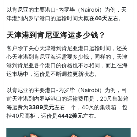
以肯尼亚的主要港口-内罗毕（Nairobi）为例，天
津港到内罗毕港口的运输时间大概在
46天
左右。
天津港到肯尼亚海运多少钱？
客户除了关心天津港到肯尼亚港口运输时间，还关
心天津港到肯尼亚海运需要多少钱，同样的，天津
港到肯尼亚各个港口的价格也不尽相同，而且在海
运市场中，运价是不断调整更新状态。
以肯尼亚的主要港口-内罗毕（Nairobi）为例，目
前天津港到内罗毕港口的运输费用是，20尺集装箱
海运费为
3389美元
左右一个，40尺的集装箱，包
括40尺高柜，运价是
4442美元
左右。