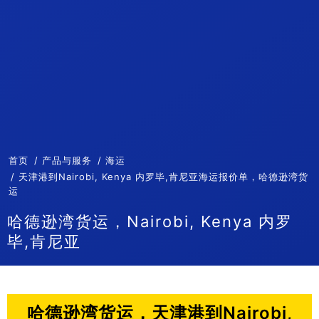
首页
产品与服务
海运
天津港到Nairobi, Kenya 内罗毕,肯尼亚海运报价单，哈德逊湾货
运
哈德逊湾货运，Nairobi, Kenya 内罗
毕,肯尼亚
哈德逊湾货运，天津港到Nairobi,