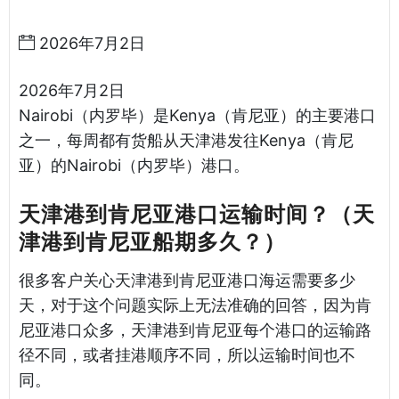
津港到肯尼亚海运哈德逊湾货运
2026年7月2日
2026年7月2日
Nairobi（内罗毕）是Kenya（肯尼亚）的主要港口
之一，每周都有货船从天津港发往Kenya（肯尼
亚）的Nairobi（内罗毕）港口。
天津港到肯尼亚港口运输时间？（天
津港到肯尼亚船期多久？）
很多客户关心天津港到肯尼亚港口海运需要多少
天，对于这个问题实际上无法准确的回答，因为肯
尼亚港口众多，天津港到肯尼亚每个港口的运输路
径不同，或者挂港顺序不同，所以运输时间也不
同。