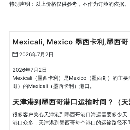
特别声明：以上价格仅供参考，不作为订舱的依据。
Mexicali, Mexico 墨西卡利,墨西
2026年7月2日
2026年7月2日
Mexicali（墨西卡利）是Mexico（墨西哥）的
哥）的Mexicali（墨西卡利）港口。
天津港到墨西哥港口运输时间？（天
很多客户关心天津港到墨西哥港口海运需要多少天
港口众多，天津港到墨西哥每个港口的运输路径不