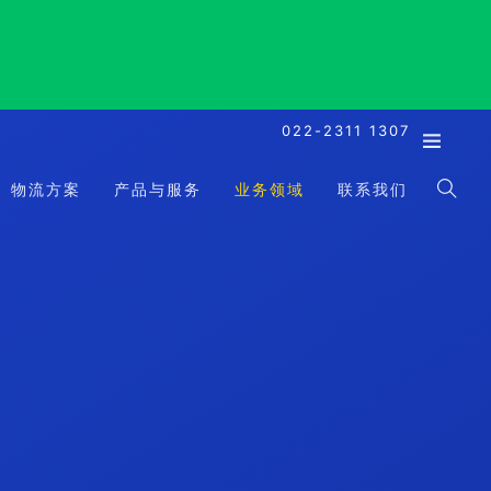
022-2311 1307
物流方案
产品与服务
业务领域
联系我们