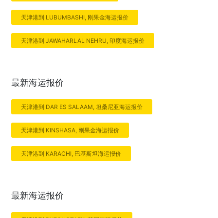
天津港到 LUBUMBASHI, 刚果金海运报价
天津港到 JAWAHARLAL NEHRU, 印度海运报价
最新海运报价
天津港到 DAR ES SALAAM, 坦桑尼亚海运报价
天津港到 KINSHASA, 刚果金海运报价
天津港到 KARACHI, 巴基斯坦海运报价
最新海运报价