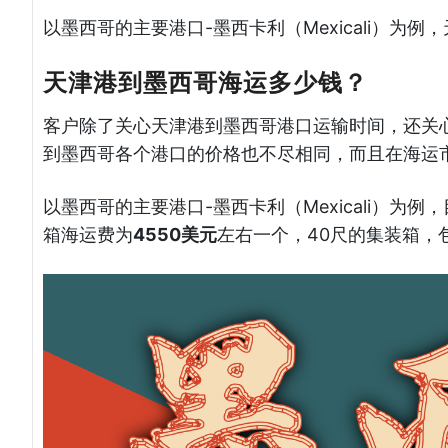
以墨西哥的主要港口-墨西卡利（Mexicali）为
天津港到墨西哥海运多少钱？
客户除了关心天津港到墨西哥港口运输时间，还关
到墨西哥各个港口的价格也不尽相同，而且在海运
以墨西哥的主要港口-墨西卡利（Mexicali）为
箱海运费为
4550美元
左右一个，40尺的集装箱，