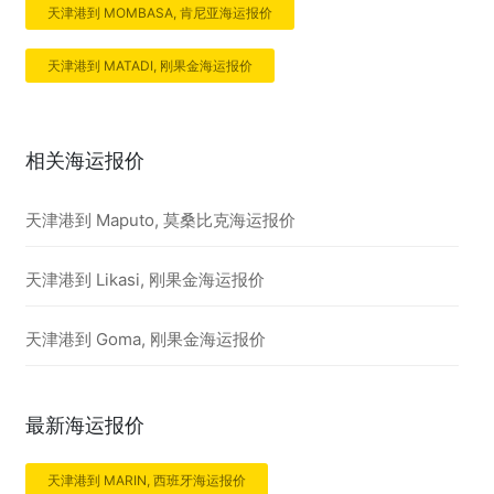
天津港到 MOMBASA, 肯尼亚海运报价
天津港到 MATADI, 刚果金海运报价
相关海运报价
天津港到 Maputo, 莫桑比克海运报价
天津港到 Likasi, 刚果金海运报价
天津港到 Goma, 刚果金海运报价
最新海运报价
天津港到 MARIN, 西班牙海运报价