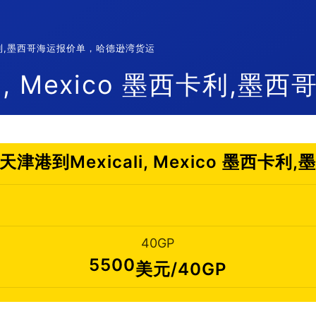
墨西卡利,墨西哥海运报价单，哈德逊湾货运
, Mexico 墨西卡利,墨西
港到Mexicali, Mexico 墨西卡
40GP
5500
美元/40GP