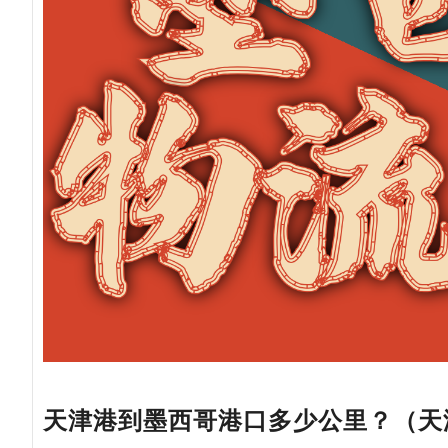
天津港到墨西哥港口多少公里？（天