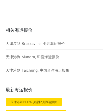
相关海运报价
天津港到 Brazzaville, 刚果海运报价
天津港到 Mundra, 印度海运报价
天津港到 Taichung, 中国台湾海运报价
最新海运报价
天津港到 BEIRA, 莫桑比克海运报价