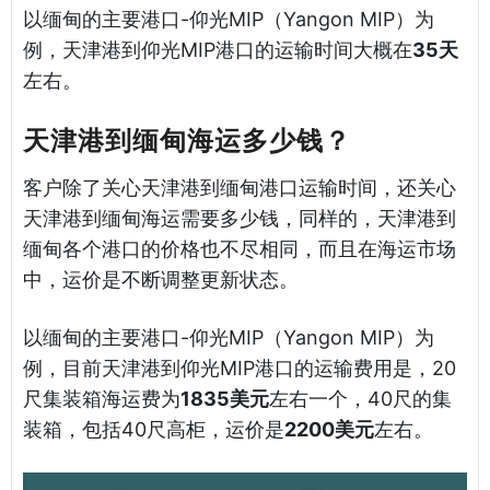
以缅甸的主要港口-仰光MIP（Yangon MIP）为
例，天津港到仰光MIP港口的运输时间大概在
35天
左右。
天津港到缅甸海运多少钱？
客户除了关心天津港到缅甸港口运输时间，还关心
天津港到缅甸海运需要多少钱，同样的，天津港到
缅甸各个港口的价格也不尽相同，而且在海运市场
中，运价是不断调整更新状态。
以缅甸的主要港口-仰光MIP（Yangon MIP）为
例，目前天津港到仰光MIP港口的运输费用是，20
尺集装箱海运费为
1835美元
左右一个，40尺的集
装箱，包括40尺高柜，运价是
2200美元
左右。