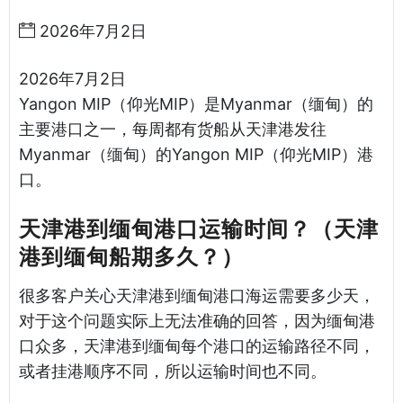
2026年7月2日
2026年7月2日
Yangon MIP（仰光MIP）是Myanmar（缅甸）的
主要港口之一，每周都有货船从天津港发往
Myanmar（缅甸）的Yangon MIP（仰光MIP）港
口。
天津港到缅甸港口运输时间？（天津
港到缅甸船期多久？）
很多客户关心天津港到缅甸港口海运需要多少天，
对于这个问题实际上无法准确的回答，因为缅甸港
口众多，天津港到缅甸每个港口的运输路径不同，
或者挂港顺序不同，所以运输时间也不同。