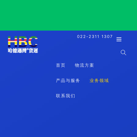
Yangon AWPT, Myanmar, 仰光 AWPT, 缅甸
022-2311 1307
首页
物流方案
产品与服务
业务领域
联系我们