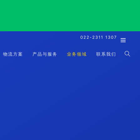
022-2311 1307
物流方案
产品与服务
业务领域
联系我们