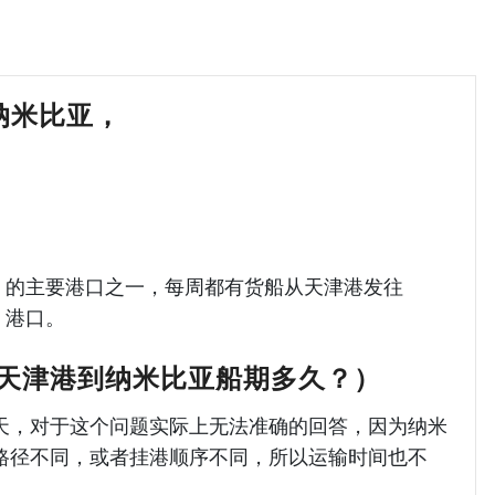
湾,纳米比亚，
天津港到纳米比亚海运哈德
纳米比亚）的主要港口之一，每周都有货船从天津港发往
湾）港口。
天津港到纳米比亚船期多久？）
天，对于这个问题实际上无法准确的回答，因为纳米
路径不同，或者挂港顺序不同，所以运输时间也不