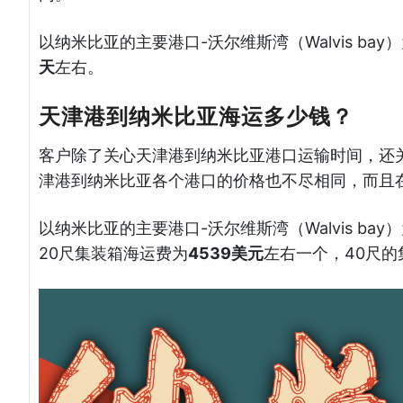
以纳米比亚的主要港口-沃尔维斯湾（Walvis b
天
左右。
天津港到纳米比亚海运多少钱？
客户除了关心天津港到纳米比亚港口运输时间，还
津港到纳米比亚各个港口的价格也不尽相同，而且
以纳米比亚的主要港口-沃尔维斯湾（Walvis b
20尺集装箱海运费为
4539美元
左右一个，40尺的