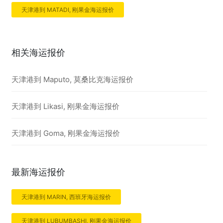
天津港到 MATADI, 刚果金海运报价
相关海运报价
天津港到 Maputo, 莫桑比克海运报价
天津港到 Likasi, 刚果金海运报价
天津港到 Goma, 刚果金海运报价
最新海运报价
天津港到 MARIN, 西班牙海运报价
天津港到 LUBUMBASHI, 刚果金海运报价