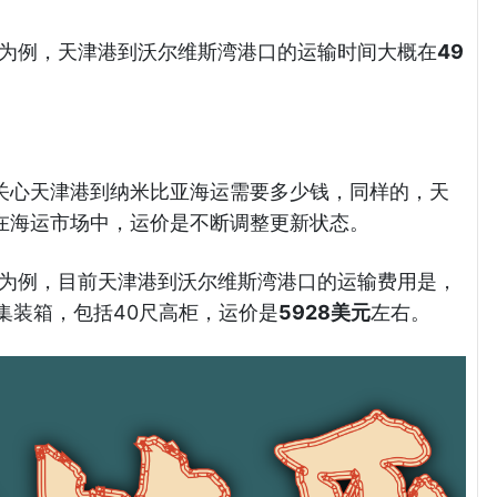
ay）为例，天津港到沃尔维斯湾港口的运输时间大概在
49
关心天津港到纳米比亚海运需要多少钱，同样的，天
在海运市场中，运价是不断调整更新状态。
ay）为例，目前天津港到沃尔维斯湾港口的运输费用是，
集装箱，包括40尺高柜，运价是
5928美元
左右。