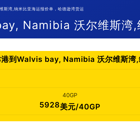
ia 沃尔维斯湾,纳米比亚海运报价单，哈德逊湾货运
ay, Namibia 沃尔维斯
Walvis bay, Namibia 沃尔维
40GP
5928
美元/40GP