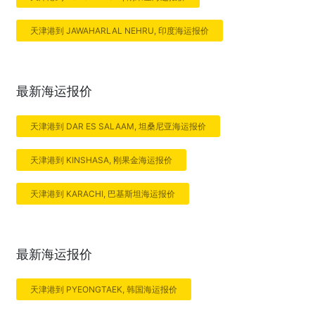
天津港到 JAWAHARLAL NEHRU, 印度海运报价
最新海运报价
天津港到 DAR ES SALAAM, 坦桑尼亚海运报价
天津港到 KINSHASA, 刚果金海运报价
天津港到 KARACHI, 巴基斯坦海运报价
最新海运报价
天津港到 PYEONGTAEK, 韩国海运报价