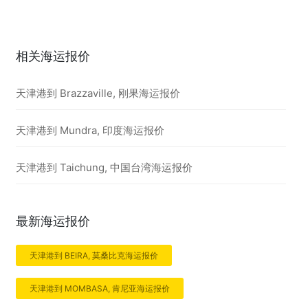
相关海运报价
天津港到 Brazzaville, 刚果海运报价
天津港到 Mundra, 印度海运报价
天津港到 Taichung, 中国台湾海运报价
最新海运报价
天津港到 BEIRA, 莫桑比克海运报价
天津港到 MOMBASA, 肯尼亚海运报价