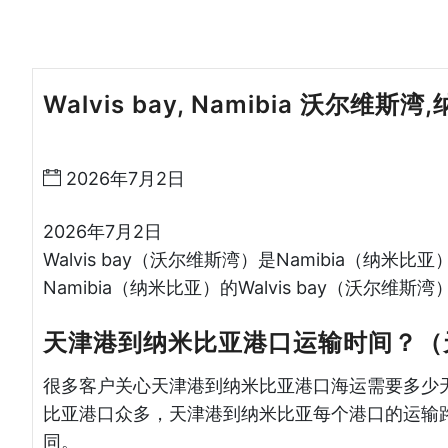
Walvis bay, Namibia 沃尔维斯
逊湾货运
2026年7月2日
2026年7月2日
Walvis bay（沃尔维斯湾）是Namibia（
Namibia（纳米比亚）的Walvis bay（沃尔维斯
天津港到纳米比亚港口运输时间？（
很多客户关心天津港到纳米比亚港口海运需要多少
比亚港口众多，天津港到纳米比亚每个港口的运输
同。