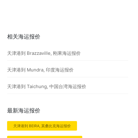
相关海运报价
天津港到 Brazzaville, 刚果海运报价
天津港到 Mundra, 印度海运报价
天津港到 Taichung, 中国台湾海运报价
最新海运报价
天津港到 BEIRA, 莫桑比克海运报价