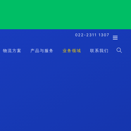
022-2311 1307
物流方案
产品与服务
业务领域
联系我们