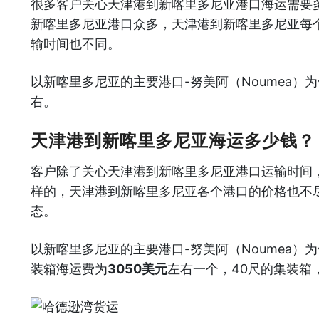
很多客户关心天津港到新喀里多尼亚港口海运需要
新喀里多尼亚港口众多，天津港到新喀里多尼亚每
输时间也不同。
以新喀里多尼亚的主要港口-努美阿（Noumea
右。
天津港到新喀里多尼亚海运多少钱？
客户除了关心天津港到新喀里多尼亚港口运输时间
样的，天津港到新喀里多尼亚各个港口的价格也不
态。
以新喀里多尼亚的主要港口-努美阿（Noumea）
装箱海运费为
3050美元
左右一个，40尺的集装箱