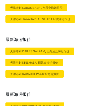
天津港到 LUBUMBASHI, 刚果金海运报价
天津港到 JAWAHARLAL NEHRU, 印度海运报价
最新海运报价
天津港到 DAR ES SALAAM, 坦桑尼亚海运报价
天津港到 KINSHASA, 刚果金海运报价
天津港到 KARACHI, 巴基斯坦海运报价
最新海运报价