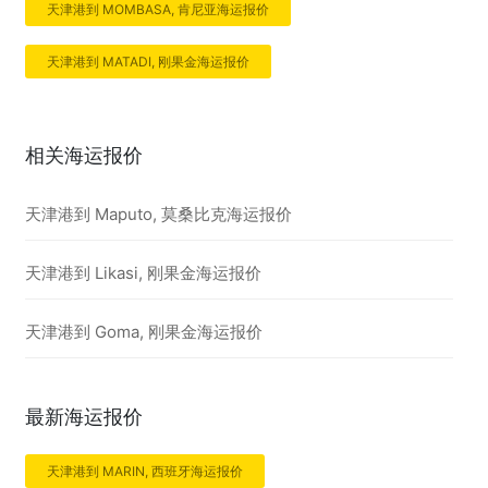
天津港到 MOMBASA, 肯尼亚海运报价
天津港到 MATADI, 刚果金海运报价
相关海运报价
天津港到 Maputo, 莫桑比克海运报价
天津港到 Likasi, 刚果金海运报价
天津港到 Goma, 刚果金海运报价
最新海运报价
天津港到 MARIN, 西班牙海运报价