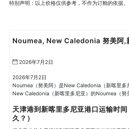
特别声明：以上价格仅供参考，不作为订舱的依据。
Noumea, New Caledonia 努
海运哈德逊湾货运
2026年7月2日
2026年7月2日
Noumea（努美阿）是New Caledonia（
New Caledonia（新喀里多尼亚）的Noumea
天津港到新喀里多尼亚港口运输时间
久？）