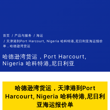
首页
产品与服务
海运
天津港到Port Harcourt, Nigeria 哈科特港,尼日利亚海运报价
单，哈德逊湾货运
哈德逊湾货运，Port Harcourt,
Nigeria 哈科特港,尼日利亚
哈德逊湾货运，天津港到Port
Harcourt, Nigeria 哈科特港,尼日利
亚海运报价单