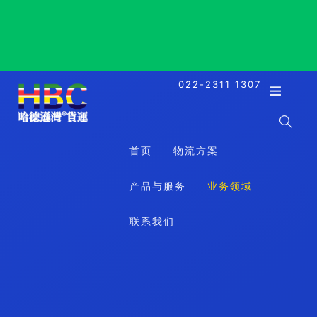
Port Gentil, Gabon, 让蒂尔港, 加蓬
022-2311 1307
首页
物流方案
产品与服务
业务领域
联系我们