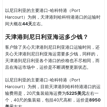
以尼日利亚的主要港口-哈科特港（Port
Harcourt）为例，天津港到哈科特港港口的运输时
间大概在
44天
左右。
天津港到尼日利亚海运多少钱？
客户除了关心天津港到尼日利亚港口运输时间，还
关心天津港到尼日利亚海运需要多少钱，同样的，
天津港到尼日利亚各个港口的价格也不尽相同，而
且在海运市场中，运价是不断调整更新状态。
以尼日利亚的主要港口-哈科特港（Port
Harcourt）为例，目前天津港到哈科特港港口的运
输费用是，20尺集装箱海运费为
5225美元
左右一
个，40尺的集装箱，包括40尺高柜，运价是
8950
美元
左右。