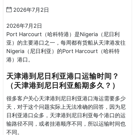
2026年7月2日
2026年7月2日
Port Harcourt（哈科特港）是Nigeria（尼日利
亚）的主要港口之一，每周都有货船从天津港发往
Nigeria（尼日利亚）的Port Harcourt（哈科特
港）港口。
天津港到尼日利亚港口运输时间？
（天津港到尼日利亚船期多久？）
很多客户关心天津港到尼日利亚港口海运需要多少
天，对于这个问题实际上无法准确的回答，因为尼
日利亚港口众多，天津港到尼日利亚每个港口的运
输路径不同，或者挂港顺序不同，所以运输时间也
不同。