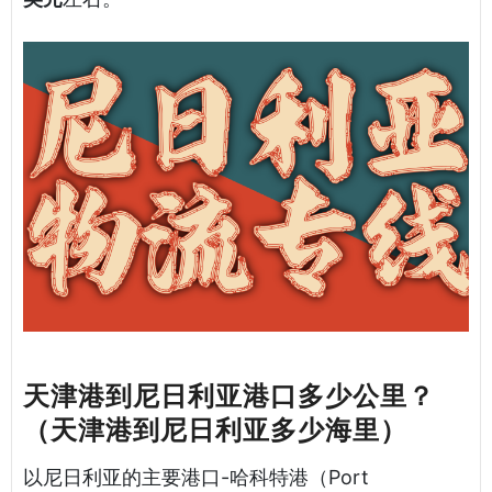
天津港到尼日利亚港口多少公里？
（天津港到尼日利亚多少海里）
以尼日利亚的主要港口-哈科特港（Port