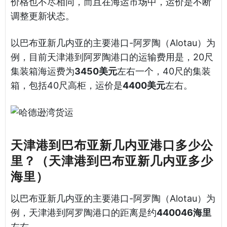
价格也不尽相同，而且在海运市场中，运价是不断
调整更新状态。
以巴布亚新几内亚的主要港口-阿罗陶（Alotau）为
例，目前天津港到阿罗陶港口的运输费用是，20尺
集装箱海运费为
3450美元
左右一个，40尺的集装
箱，包括40尺高柜，运价是
4400美元
左右。
天津港到巴布亚新几内亚港口多少公
里？（天津港到巴布亚新几内亚多少
海里）
以巴布亚新几内亚的主要港口-阿罗陶（Alotau）为
例，天津港到阿罗陶港口的距离是约
440046海里
左右。