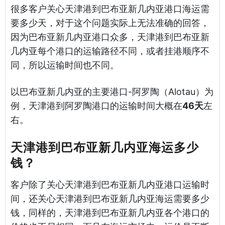
很多客户关心天津港到巴布亚新几内亚港口海运需
要多少天，对于这个问题实际上无法准确的回答，
因为巴布亚新几内亚港口众多，天津港到巴布亚新
几内亚每个港口的运输路径不同，或者挂港顺序不
同，所以运输时间也不同。
以巴布亚新几内亚的主要港口-阿罗陶（Alotau）为
例，天津港到阿罗陶港口的运输时间大概在
46天
左
右。
天津港到巴布亚新几内亚海运多少
钱？
客户除了关心天津港到巴布亚新几内亚港口运输时
间，还关心天津港到巴布亚新几内亚海运需要多少
钱，同样的，天津港到巴布亚新几内亚各个港口的