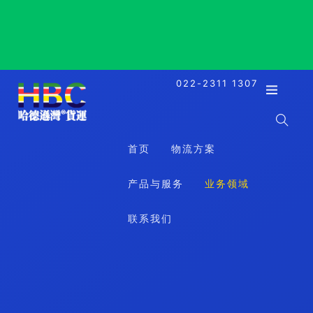
Almaty, Kazakhstan, 阿拉木图, 哈萨克斯坦
022-2311 1307
首页
物流方案
产品与服务
业务领域
联系我们