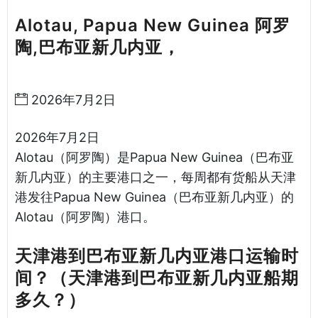
Alotau, Papua New Guinea 阿罗
陶,巴布亚新几内亚，
天津港到巴布
亚新几内亚海运哈德逊湾货运
2026年7月2日
2026年7月2日
Alotau（阿罗陶）是Papua New Guinea（巴布亚
新几内亚）的主要港口之一，每周都有货船从天津
港发往Papua New Guinea（巴布亚新几内亚）的
Alotau（阿罗陶）港口。
天津港到巴布亚新几内亚港口运输时
间？（天津港到巴布亚新几内亚船期
多久？）