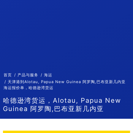
首页
产品与服务
海运
天津港到Alotau, Papua New Guinea 阿罗陶,巴布亚新几内亚
海运报价单，哈德逊湾货运
哈德逊湾货运，Alotau, Papua New
Guinea 阿罗陶,巴布亚新几内亚