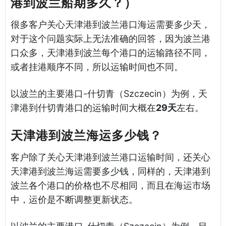
港到波兰船期多久？）
很多客户关心天津港到波兰港口海运需要多少天，
对于这个问题实际上无法准确的回答，因为波兰港
口众多，天津港到波兰每个港口的运输路径不同，
或者挂港顺序不同，所以运输时间也不同。
以波兰的主要港口-什切青（Szczecin）为例，天
津港到什切青港口的运输时间大概在
29天
左右。
天津港到波兰海运多少钱？
客户除了关心天津港到波兰港口运输时间，还关心
天津港到波兰海运需要多少钱，同样的，天津港到
波兰各个港口的价格也不尽相同，而且在海运市场
中，运价是不断调整更新状态。