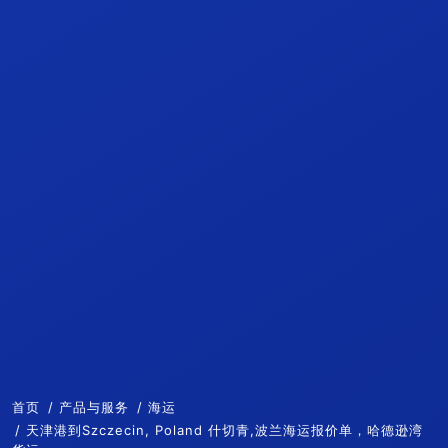
首页
产品与服务
海运
天津港到Szczecin, Poland 什切青,波兰海运报价单，哈德逊湾