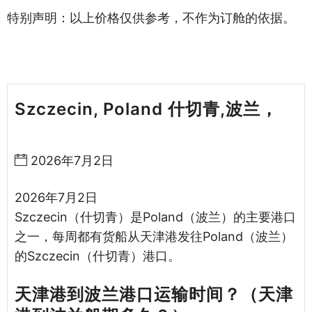
特别声明：以上价格仅供参考，不作为订舱的依据。
Szczecin, Poland 什切青,波兰，
天
津港到波兰海运哈德逊湾货运
2026年7月2日
2026年7月2日
Szczecin（什切青）是Poland（波兰）的主要港口
之一，每周都有货船从天津港发往Poland（波兰）
的Szczecin（什切青）港口。
天津港到波兰港口运输时间？（天津