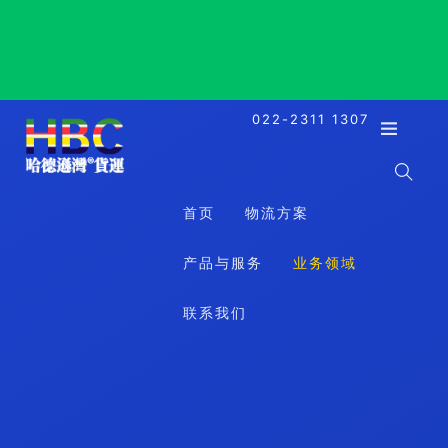
Sydney, Australia, 悉尼, 澳大利亚
022-2311 1307
首页
物流方案
产品与服务
业务领域
联系我们