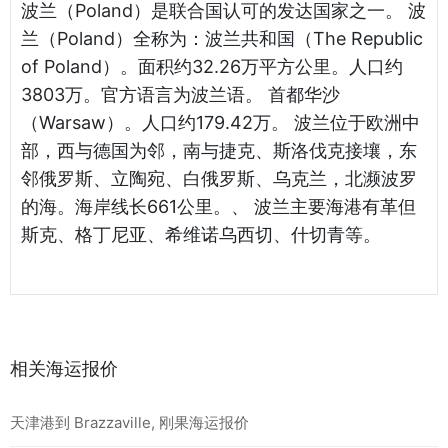
波兰（Poland）是联合国认可的发达国家之一。 波
兰（Poland）全称为：波兰共和国（The Republic
of Poland）。面积约32.26万平方公里。人口约
3803万。官方语言为波兰语。 首都华沙
（Warsaw）。人口约179.42万。 波兰位于欧洲中
部，西与德国为邻，南与捷克、斯洛伐克接壤，东
邻俄罗斯、立陶宛、白俄罗斯、乌克兰，北濒波罗
的海。海岸线长661公里。、 波兰主要海港有革但
斯克、格丁尼亚、希维诺乌西切、什切青等。
相关海运报价
天津港到 Brazzaville, 刚果海运报价