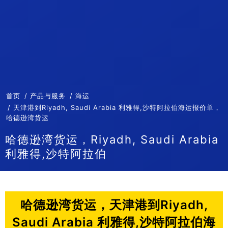
首页
产品与服务
海运
天津港到Riyadh, Saudi Arabia 利雅得,沙特阿拉伯海运报价单，
哈德逊湾货运
哈德逊湾货运，Riyadh, Saudi Arabia
利雅得,沙特阿拉伯
哈德逊湾货运，天津港到Riyadh,
Saudi Arabia 利雅得,沙特阿拉伯海