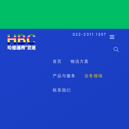
Rivalta Scrivia, Italy, 里瓦尔塔里维亚, 意大利
022-2311 1307
首页
物流方案
产品与服务
业务领域
联系我们