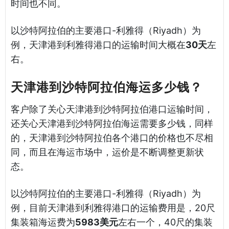
时间也不同。
以沙特阿拉伯的主要港口-利雅得（Riyadh）为
例，天津港到利雅得港口的运输时间大概在
30天
左
右。
天津港到沙特阿拉伯海运多少钱？
客户除了关心天津港到沙特阿拉伯港口运输时间，
还关心天津港到沙特阿拉伯海运需要多少钱，同样
的，天津港到沙特阿拉伯各个港口的价格也不尽相
同，而且在海运市场中，运价是不断调整更新状
态。
以沙特阿拉伯的主要港口-利雅得（Riyadh）为
例，目前天津港到利雅得港口的运输费用是，20尺
集装箱海运费为
5983美元
左右一个，40尺的集装