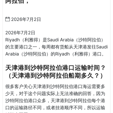
阿拉伯，
天津港到沙特阿拉伯海运哈
德逊湾货运
2026年7月2日
2026年7月2日
Riyadh（利雅得）是Saudi Arabia（沙特阿拉伯）
的主要港口之一，每周都有货船从天津港发往Saudi
Arabia（沙特阿拉伯）的Riyadh（利雅得）港口。
天津港到沙特阿拉伯港口运输时间？
（天津港到沙特阿拉伯船期多久？）
很多客户关心天津港到沙特阿拉伯港口海运需要多
少天，对于这个问题实际上无法准确的回答，因为
沙特阿拉伯港口众多，天津港到沙特阿拉伯每个港
口的运输路径不同，或者挂港顺序不同，所以运输