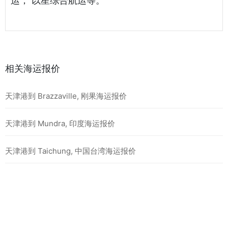
运， 以星综合航运等。
相关海运报价
天津港到 Brazzaville, 刚果海运报价
天津港到 Mundra, 印度海运报价
天津港到 Taichung, 中国台湾海运报价
最新海运报价
天津港到 BEIRA, 莫桑比克海运报价