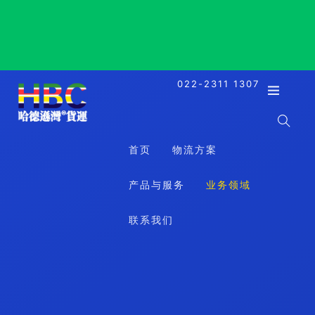
Yamagata, Japan, 山形县山形市, 日本
022-2311 1307
首页
物流方案
产品与服务
业务领域
联系我们