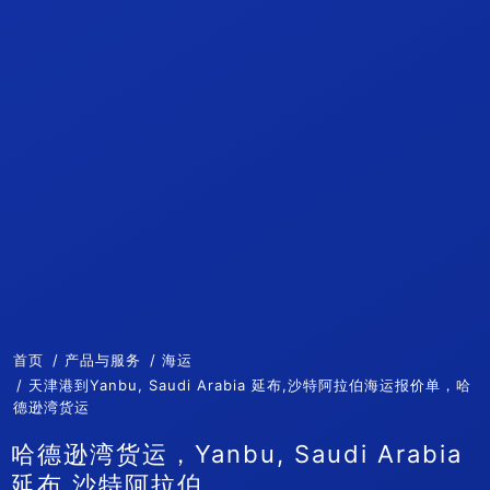
首页
产品与服务
海运
天津港到Yanbu, Saudi Arabia 延布,沙特阿拉伯海运报价单，哈
德逊湾货运
哈德逊湾货运，Yanbu, Saudi Arabia
延布,沙特阿拉伯