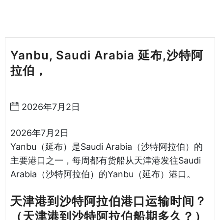
Yanbu, Saudi Arabia 延布,沙特阿
拉伯，
天津港到沙特阿拉伯海运哈德
逊湾货运
2026年7月2日
2026年7月2日
Yanbu（延布）是Saudi Arabia（沙特阿拉伯）的
主要港口之一，每周都有货船从天津港发往Saudi
Arabia（沙特阿拉伯）的Yanbu（延布）港口。
天津港到沙特阿拉伯港口运输时间？
（天津港到沙特阿拉伯船期多久？）