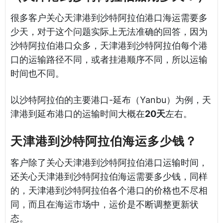
很多客户关心天津港到沙特阿拉伯港口海运需要多
少天，对于这个问题实际上无法准确的回答，因为
沙特阿拉伯港口众多，天津港到沙特阿拉伯每个港
口的运输路径不同，或者挂港顺序不同，所以运输
时间也不同。
以沙特阿拉伯的主要港口-延布（Yanbu）为例，天
津港到延布港口的运输时间大概在
20天
左右。
天津港到沙特阿拉伯海运多少钱？
客户除了关心天津港到沙特阿拉伯港口运输时间，
还关心天津港到沙特阿拉伯海运需要多少钱，同样
的，天津港到沙特阿拉伯各个港口的价格也不尽相
同，而且在海运市场中，运价是不断调整更新状
态。