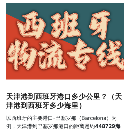
天津港到西班牙港口多少公里？（天
津港到西班牙多少海里）
以西班牙的主要港口-巴塞罗那（Barcelona）为
例，天津港到巴塞罗那港口的距离是约
448729海