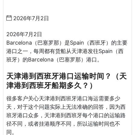
运
2026年7月2日
2026年7月2日
Barcelona（巴塞罗那）是Spain（西班牙）的主要
港口之一，每周都有货船从天津港发往Spain（西
班牙）的Barcelona（巴塞罗那）港口。
天津港到西班牙港口运输时间？（天
津港到西班牙船期多久？）
很多客户关心天津港到西班牙港口海运需要多少
天，对于这个问题实际上无法准确的回答，因为西
班牙港口众多，天津港到西班牙每个港口的运输路
径不同，或者挂港顺序不同，所以运输时间也不
同。