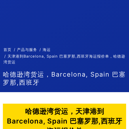
首页
产品与服务
海运
天津港到Barcelona, Spain 巴塞罗那,西班牙海运报价单，哈德逊
湾货运
哈德逊湾货运，Barcelona, Spain 巴塞
罗那,西班牙
哈德逊湾货运，天津港到
Barcelona, Spain 巴塞罗那,西班牙