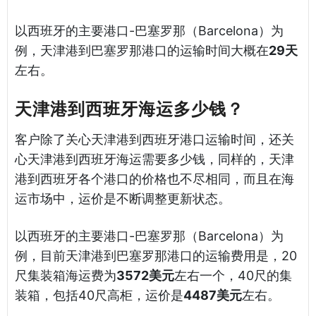
以西班牙的主要港口-巴塞罗那（Barcelona）为
例，天津港到巴塞罗那港口的运输时间大概在
29天
左右。
天津港到西班牙海运多少钱？
客户除了关心天津港到西班牙港口运输时间，还关
心天津港到西班牙海运需要多少钱，同样的，天津
港到西班牙各个港口的价格也不尽相同，而且在海
运市场中，运价是不断调整更新状态。
以西班牙的主要港口-巴塞罗那（Barcelona）为
例，目前天津港到巴塞罗那港口的运输费用是，20
尺集装箱海运费为
3572美元
左右一个，40尺的集
装箱，包括40尺高柜，运价是
4487美元
左右。