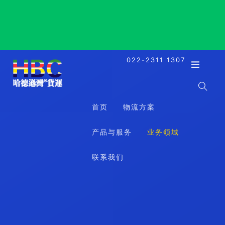
Barcadera, Aruba, 巴尔卡德拉, 阿鲁巴
022-2311 1307
首页
物流方案
产品与服务
业务领域
联系我们