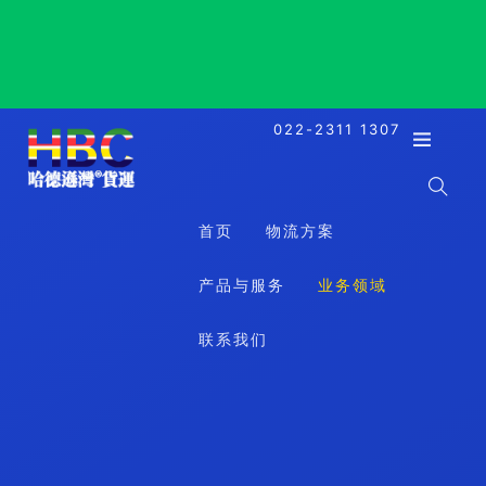
Santa Cruz, Bolivia, 圣克鲁斯, 玻利维亚
022-2311 1307
首页
物流方案
产品与服务
业务领域
联系我们