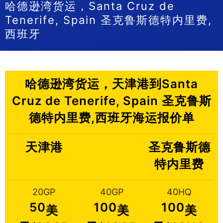
哈德逊湾货运，Santa Cruz de
Tenerife, Spain 圣克鲁斯德特内里费,
西班牙
哈德逊湾货运，天津港到Santa
Cruz de Tenerife, Spain 圣克鲁斯
德特内里费,西班牙海运报价单
天津港
圣克鲁斯德
特内里费
20GP
40GP
40HQ
50
100
100
美
美
美