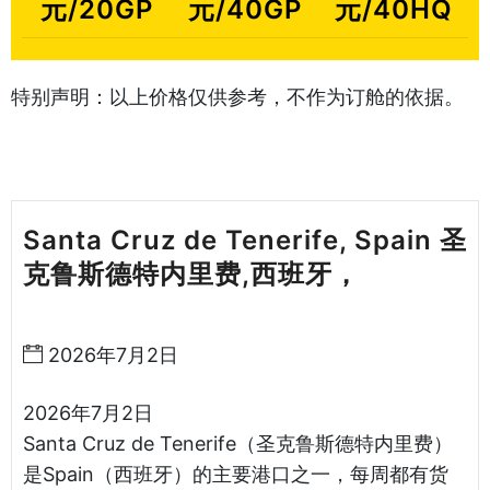
元/20GP
元/40GP
元/40HQ
特别声明：以上价格仅供参考，不作为订舱的依据。
Santa Cruz de Tenerife, Spain 圣
克鲁斯德特内里费,西班牙，
天津港
到西班牙海运哈德逊湾货运
2026年7月2日
2026年7月2日
Santa Cruz de Tenerife（圣克鲁斯德特内里费）
是Spain（西班牙）的主要港口之一，每周都有货