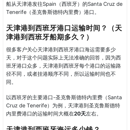
船从天津港发往Spain（西班牙）的Santa Cruz de
Tenerife（圣克鲁斯德特内里费）港口。
天津港到西班牙港口运输时间？（天
津港到西班牙船期多久？）
很多客户关心天津港到西班牙港口海运需要多少
天，对于这个问题实际上无法准确的回答，因为西
班牙港口众多，天津港到西班牙每个港口的运输路
径不同，或者挂港顺序不同，所以运输时间也不
同。
以西班牙的主要港口-圣克鲁斯德特内里费（Santa
Cruz de Tenerife）为例，天津港到圣克鲁斯德特
内里费港口的运输时间大概在
20天
左右。
天津港到西班牙海运多少钱？