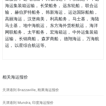
海运集装箱运输， 长荣船务， 远东轮船， 联合运
输， 赫伯罗特船务， 韩新海运， 运达国际船舶，
高丽海运， 汉堡南美， 利高船务， 马士基， 海陆
马士基， 地中海航运， 东方海外货柜航运， 海洋
网联船务， 太平船务， 宏海箱运， 中外运集装箱
运输， 长锦商船， 森罗商船， 德翔海运， 万海航
运， 以星综合航运等。
相关海运报价
天津港到 Brazzaville, 刚果海运报价
天津港到 Mundra, 印度海运报价