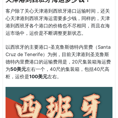
客户除了关心天津港到西班牙港口运输时间，还关
心天津港到西班牙海运需要多少钱，同样的，天津
港到西班牙各个港口的价格也不尽相同，而且在海
运市场中，运价是不断调整更新状态。
以西班牙的主要港口-圣克鲁斯德特内里费（Santa
Cruz de Tenerife）为例，目前天津港到圣克鲁斯
德特内里费港口的运输费用是，20尺集装箱海运费
为
50美元
左右一个，40尺的集装箱，包括40尺高
柜，运价是
100美元
左右。