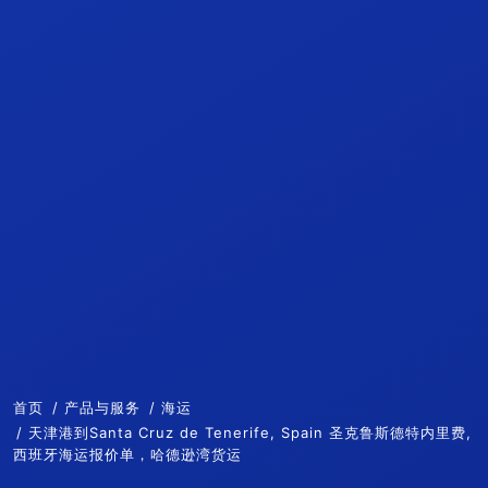
首页
产品与服务
海运
天津港到Santa Cruz de Tenerife, Spain 圣克鲁斯德特内里费,
西班牙海运报价单，哈德逊湾货运