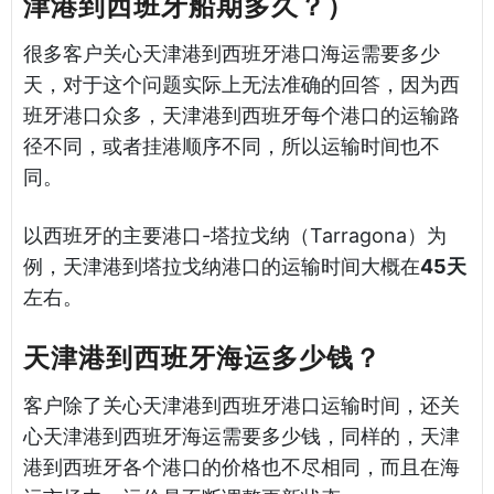
津港到西班牙船期多久？）
很多客户关心天津港到西班牙港口海运需要多少
天，对于这个问题实际上无法准确的回答，因为西
班牙港口众多，天津港到西班牙每个港口的运输路
径不同，或者挂港顺序不同，所以运输时间也不
同。
以西班牙的主要港口-塔拉戈纳（Tarragona）为
例，天津港到塔拉戈纳港口的运输时间大概在
45天
左右。
天津港到西班牙海运多少钱？
客户除了关心天津港到西班牙港口运输时间，还关
心天津港到西班牙海运需要多少钱，同样的，天津
港到西班牙各个港口的价格也不尽相同，而且在海