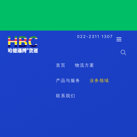
Tarawa, Kiribati, 塔拉瓦, 基里巴斯
022-2311 1307
首页
物流方案
产品与服务
业务领域
联系我们