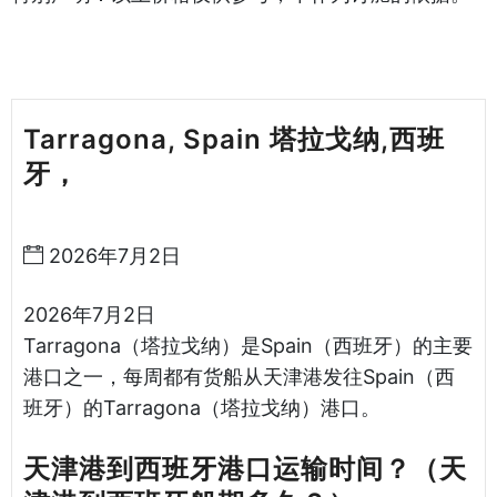
Tarragona, Spain 塔拉戈纳,西班
牙，
天津港到西班牙海运哈德逊湾货
运
2026年7月2日
2026年7月2日
Tarragona（塔拉戈纳）是Spain（西班牙）的主要
港口之一，每周都有货船从天津港发往Spain（西
班牙）的Tarragona（塔拉戈纳）港口。
天津港到西班牙港口运输时间？（天