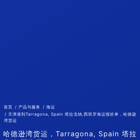
首页
产品与服务
海运
天津港到Tarragona, Spain 塔拉戈纳,西班牙海运报价单，哈德逊
湾货运
哈德逊湾货运，Tarragona, Spain 塔拉