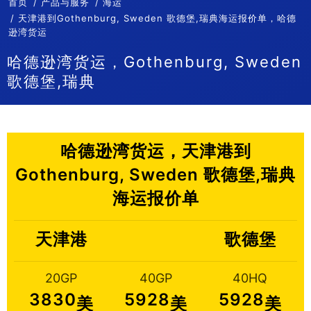
首页
产品与服务
海运
天津港到Gothenburg, Sweden 歌德堡,瑞典海运报价单，哈德
逊湾货运
哈德逊湾货运，Gothenburg, Sweden
歌德堡,瑞典
哈德逊湾货运，天津港到
Gothenburg, Sweden 歌德堡,瑞典
海运报价单
天津港
歌德堡
20GP
40GP
40HQ
3830
5928
5928
美
美
美