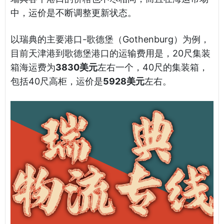
中，运价是不断调整更新状态。
以瑞典的主要港口-歌德堡（Gothenburg）为例，
目前天津港到歌德堡港口的运输费用是，20尺集装
箱海运费为
3830美元
左右一个，40尺的集装箱，
包括40尺高柜，运价是
5928美元
左右。