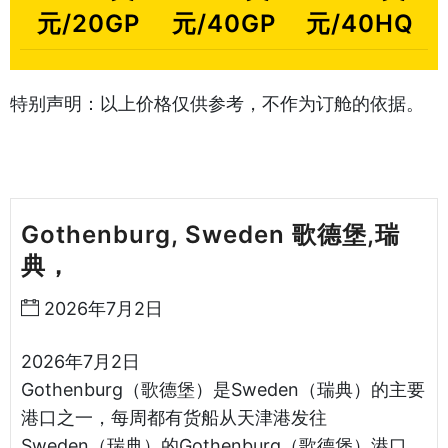
元/20GP
元/40GP
元/40HQ
特别声明：以上价格仅供参考，不作为订舱的依据。
Gothenburg, Sweden 歌德堡,瑞
典，
天津港到瑞典海运哈德逊湾货运
2026年7月2日
2026年7月2日
Gothenburg（歌德堡）是Sweden（瑞典）的主要
港口之一，每周都有货船从天津港发往
Sweden（瑞典）的Gothenburg（歌德堡）港口。