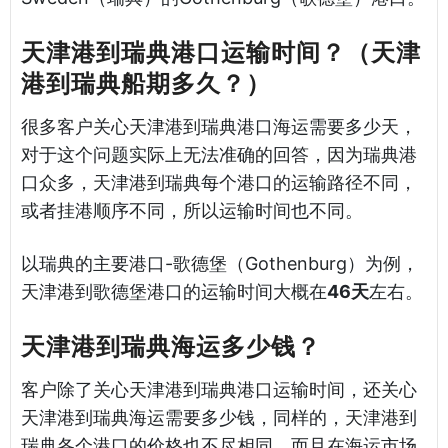
天津港到瑞典港口运输时间？（天津
港到瑞典船期多久？）
很多客户关心天津港到瑞典港口海运需要多少天，
对于这个问题实际上无法准确的回答，因为瑞典港
口众多，天津港到瑞典每个港口的运输路径不同，
或者挂港顺序不同，所以运输时间也不同。
以瑞典的主要港口-歌德堡（Gothenburg）为例，
天津港到歌德堡港口的运输时间大概在
46天
左右。
天津港到瑞典海运多少钱？
客户除了关心天津港到瑞典港口运输时间，还关心
天津港到瑞典海运需要多少钱，同样的，天津港到
瑞典各个港口的价格也不尽相同，而且在海运市场