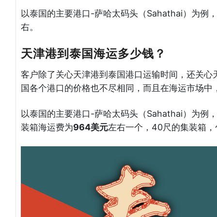
以泰国的主要港口-萨哈太码头（Sahathai）
右。
天津港到泰国海运多少钱？
客户除了关心天津港到泰国港口运输时间，还关心
国各个港口的价格也不尽相同，而且在海运市场中
以泰国的主要港口-萨哈太码头（Sahathai）为
装箱海运费为
964美元
左右一个，40尺的集装箱，