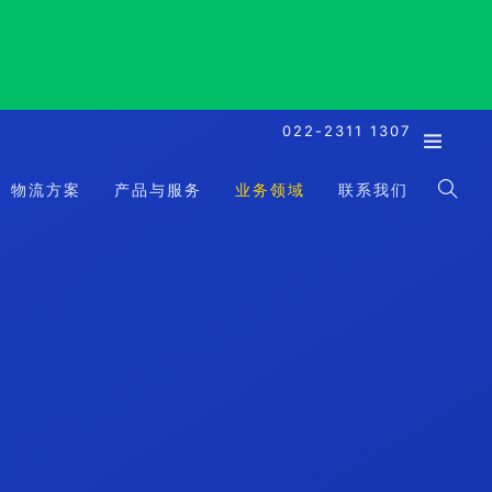
022-2311 1307
物流方案
产品与服务
业务领域
联系我们