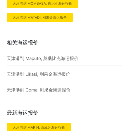
天津港到 MOMBASA, 肯尼亚海运报价
天津港到 MATADI, 刚果金海运报价
相关海运报价
天津港到 Maputo, 莫桑比克海运报价
天津港到 Likasi, 刚果金海运报价
天津港到 Goma, 刚果金海运报价
最新海运报价
天津港到 MARIN, 西班牙海运报价