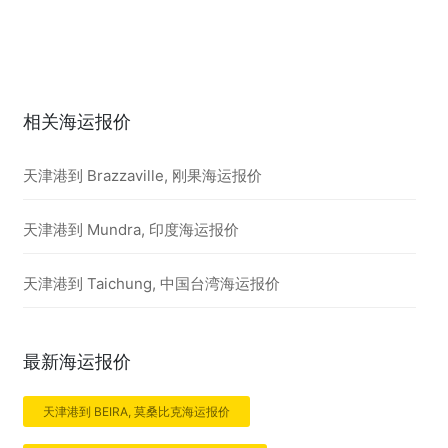
相关海运报价
天津港到 Brazzaville, 刚果海运报价
天津港到 Mundra, 印度海运报价
天津港到 Taichung, 中国台湾海运报价
最新海运报价
天津港到 BEIRA, 莫桑比克海运报价