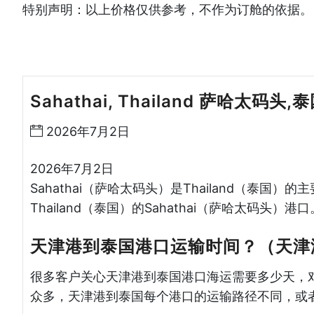
特别声明：以上价格仅供参考，不作为订舱的依据。
Sahathai, Thailand 萨哈太码头,
2026年7月2日
2026年7月2日
Sahathai（萨哈太码头）是Thailand（泰
Thailand（泰国）的Sahathai（萨哈太码头）港口
天津港到泰国港口运输时间？（天津
很多客户关心天津港到泰国港口海运需要多少天，
众多，天津港到泰国每个港口的运输路径不同，或