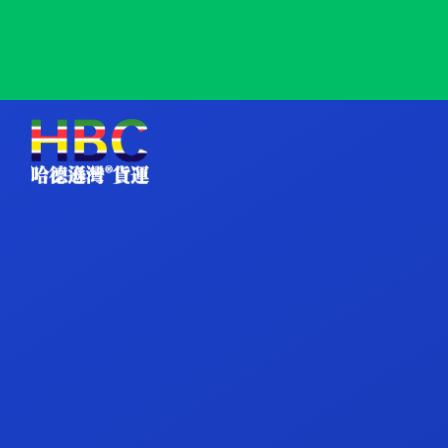
Sadiola, Mali, 萨迪奥拉, 马里