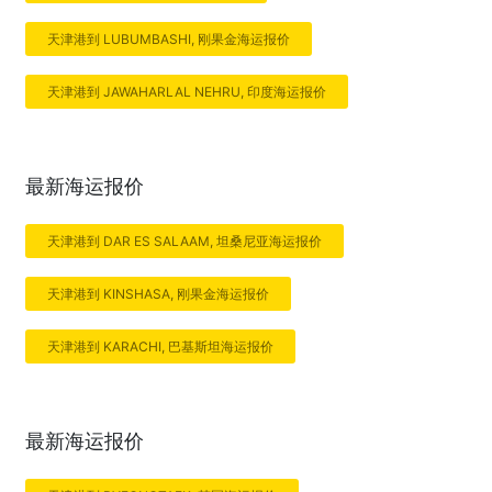
天津港到 LUBUMBASHI, 刚果金海运报价
天津港到 JAWAHARLAL NEHRU, 印度海运报价
最新海运报价
天津港到 DAR ES SALAAM, 坦桑尼亚海运报价
天津港到 KINSHASA, 刚果金海运报价
天津港到 KARACHI, 巴基斯坦海运报价
最新海运报价