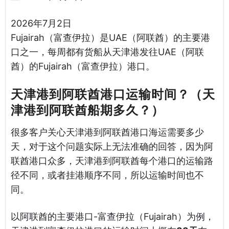
2026年7月2日
Fujairah（富查伊拉）是UAE（阿联酋）的主要港
口之一，每周都有货船从天津港发往UAE（阿联
酋）的Fujairah（富查伊拉）港口。
天津港到阿联酋港口运输时间？（天
津港到阿联酋船期多久？）
很多客户关心天津港到阿联酋港口海运需要多少
天，对于这个问题实际上无法准确的回答，因为阿
联酋港口众多，天津港到阿联酋每个港口的运输路
径不同，或者挂港顺序不同，所以运输时间也不
同。
以阿联酋的主要港口-富查伊拉（Fujairah）为例，