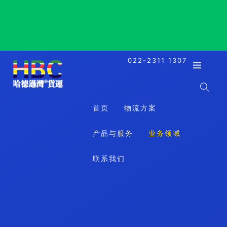
Fremantle, Australia, 弗里曼特尔, 澳大利亚
022-2311 1307
首页
物流方案
产品与服务
业务领域
联系我们