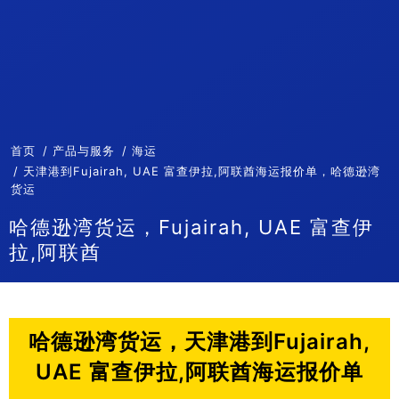
首页
产品与服务
海运
天津港到Fujairah, UAE 富查伊拉,阿联酋海运报价单，哈德逊湾
货运
哈德逊湾货运，Fujairah, UAE 富查伊
拉,阿联酋
哈德逊湾货运，天津港到Fujairah,
UAE 富查伊拉,阿联酋海运报价单