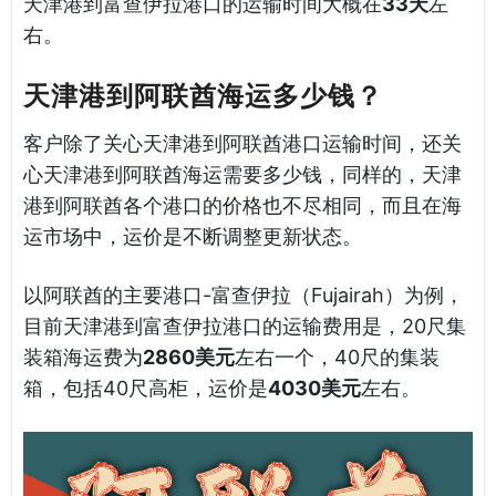
天津港到富查伊拉港口的运输时间大概在
33天
左
右。
天津港到阿联酋海运多少钱？
客户除了关心天津港到阿联酋港口运输时间，还关
心天津港到阿联酋海运需要多少钱，同样的，天津
港到阿联酋各个港口的价格也不尽相同，而且在海
运市场中，运价是不断调整更新状态。
以阿联酋的主要港口-富查伊拉（Fujairah）为例，
目前天津港到富查伊拉港口的运输费用是，20尺集
装箱海运费为
2860美元
左右一个，40尺的集装
箱，包括40尺高柜，运价是
4030美元
左右。