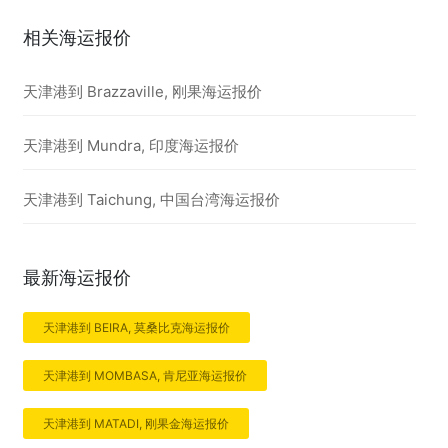
相关海运报价
天津港到 Brazzaville, 刚果海运报价
天津港到 Mundra, 印度海运报价
天津港到 Taichung, 中国台湾海运报价
最新海运报价
天津港到 BEIRA, 莫桑比克海运报价
天津港到 MOMBASA, 肯尼亚海运报价
天津港到 MATADI, 刚果金海运报价