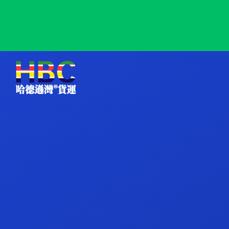
Imari, Japan, 伊万里, 日本