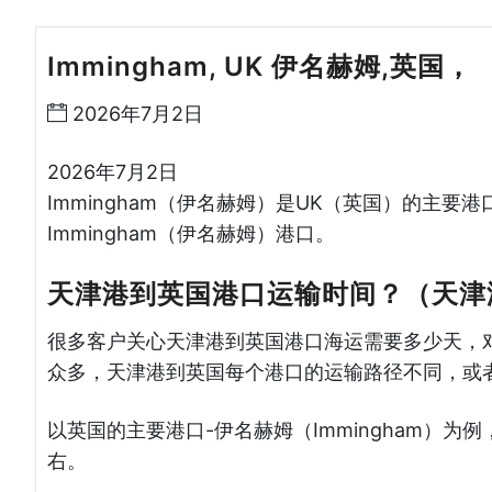
Immingham, UK 伊名赫姆,英国，
2026年7月2日
2026年7月2日
Immingham（伊名赫姆）是UK（英国）的主
Immingham（伊名赫姆）港口。
天津港到英国港口运输时间？（天津
很多客户关心天津港到英国港口海运需要多少天，
众多，天津港到英国每个港口的运输路径不同，或
以英国的主要港口-伊名赫姆（Immingham）
右。