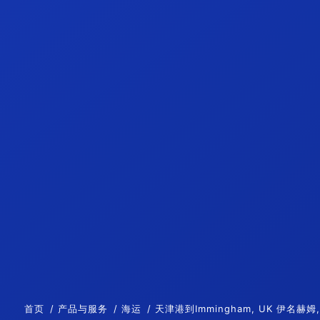
首页
产品与服务
海运
天津港到Immingham, UK 伊名