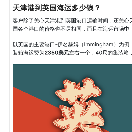
天津港到英国海运多少钱？
客户除了关心天津港到英国港口运输时间，还关心
国各个港口的价格也不尽相同，而且在海运市场中
以英国的主要港口-伊名赫姆（Immingham）
装箱海运费为
2350美元
左右一个，40尺的集装箱