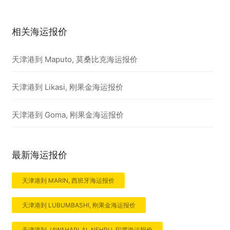
相关海运报价
天津港到 Maputo, 莫桑比克海运报价
天津港到 Likasi, 刚果金海运报价
天津港到 Goma, 刚果金海运报价
最新海运报价
天津港到 MARIN, 西班牙海运报价
天津港到 LUBUMBASHI, 刚果金海运报价
天津港到 JAWAHARLAL NEHRU, 印度海运报价