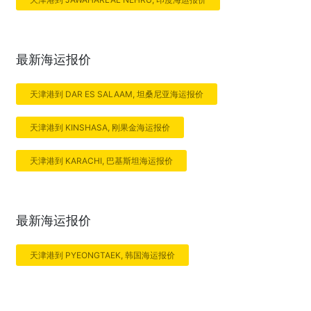
最新海运报价
天津港到 DAR ES SALAAM, 坦桑尼亚海运报价
天津港到 KINSHASA, 刚果金海运报价
天津港到 KARACHI, 巴基斯坦海运报价
最新海运报价
天津港到 PYEONGTAEK, 韩国海运报价