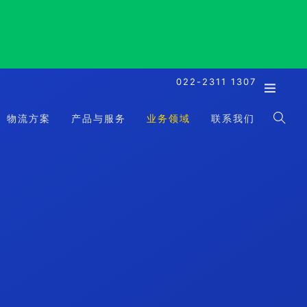
022-2311 1307
物流方案
产品与服务
业务领域
联系我们