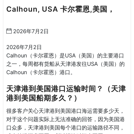
Calhoun, USA 卡尔霍恩,美国，
天
津港到美国海运哈德逊湾货运
2026年7月2日
2026年7月2日
Calhoun（卡尔霍恩）是USA（美国）的主要港口
之一，每周都有货船从天津港发往USA（美国）的
Calhoun（卡尔霍恩）港口。
天津港到美国港口运输时间？（天津
港到美国船期多久？）
很多客户关心天津港到美国港口海运需要多少天，
对于这个问题实际上无法准确的回答，因为美国港
口众多，天津港到美国每个港口的运输路径不同，