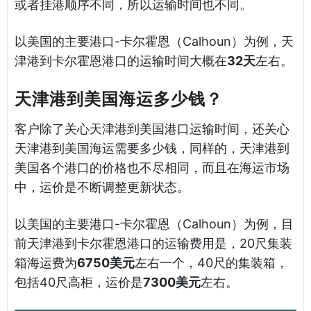
或者挂港顺序不同，所以运输时间也不同。
以美国的主要港口-卡尔霍恩（Calhoun）为例，天
津港到卡尔霍恩港口的运输时间大概在
32天
左右。
天津港到美国海运多少钱？
客户除了关心天津港到美国港口运输时间，还关心
天津港到美国海运需要多少钱，同样的，天津港到
美国各个港口的价格也不尽相同，而且在海运市场
中，运价是不断调整更新状态。
以美国的主要港口-卡尔霍恩（Calhoun）为例，目
前天津港到卡尔霍恩港口的运输费用是，20尺集装
箱海运费为
6750美元
左右一个，40尺的集装箱，
包括40尺高柜，运价是
7300美元
左右。