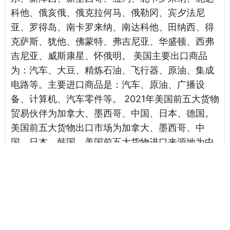
科他、俄亥俄、俄克拉何马、俄勒冈、宾夕法尼
亚、罗得岛、南卡罗来纳、南达科他、田纳西、得
克萨斯、犹他、佛蒙特、弗吉尼亚、华盛顿、西弗
吉尼亚、威斯康星、怀俄明。 美国主要出口商品
为：汽车、大豆、精炼石油、飞行器、原油、集成
电路等。主要进口商品是：汽车、原油、广播设
备、计算机、汽车零件等。 2021年美国前五大货物
贸易伙伴为加拿大、墨西哥、中国、日本、德国。
美国前五大货物出口市场为加拿大、墨西哥、中
国、日本、韩国。美国前五大货物进口来源地为中
国、墨西哥、加拿大、德国、日本。
相关海运报价