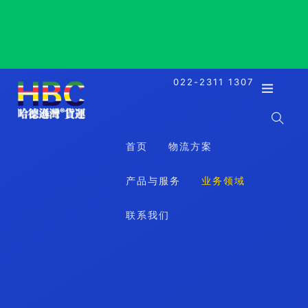
Calgary, Canada, 卡尔加里, 加拿大
022-2311 1307
首页
物流方案
产品与服务
业务领域
联系我们