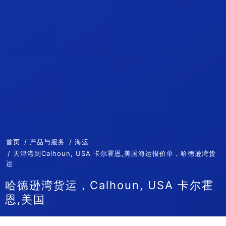
首页
产品与服务
海运
天津港到Calhoun, USA 卡尔霍恩,美国海运报价单，哈德逊湾货
运
哈德逊湾货运，Calhoun, USA 卡尔霍
恩,美国