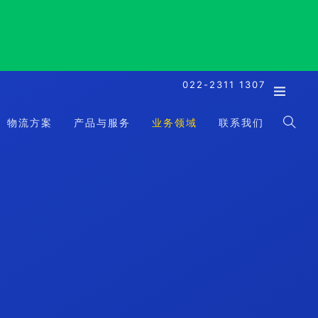
022-2311 1307
物流方案
产品与服务
业务领域
联系我们