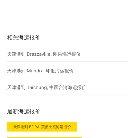
相关海运报价
天津港到 Brazzaville, 刚果海运报价
天津港到 Mundra, 印度海运报价
天津港到 Taichung, 中国台湾海运报价
最新海运报价
天津港到 BEIRA, 莫桑比克海运报价