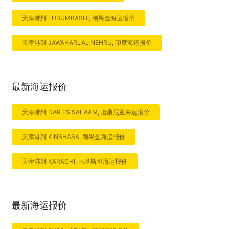
天津港到 LUBUMBASHI, 刚果金海运报价
天津港到 JAWAHARLAL NEHRU, 印度海运报价
最新海运报价
天津港到 DAR ES SALAAM, 坦桑尼亚海运报价
天津港到 KINSHASA, 刚果金海运报价
天津港到 KARACHI, 巴基斯坦海运报价
最新海运报价