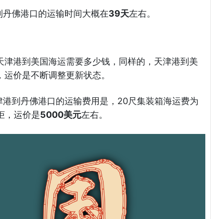
港到丹佛港口的运输时间大概在
39天
左右。
天津港到美国海运需要多少钱，同样的，天津港到美
，运价是不断调整更新状态。
天津港到丹佛港口的运输费用是，20尺集装箱海运费为
柜，运价是
5000美元
左右。