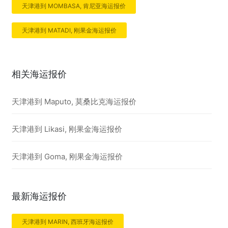
天津港到 MOMBASA, 肯尼亚海运报价
天津港到 MATADI, 刚果金海运报价
相关海运报价
天津港到 Maputo, 莫桑比克海运报价
天津港到 Likasi, 刚果金海运报价
天津港到 Goma, 刚果金海运报价
最新海运报价
天津港到 MARIN, 西班牙海运报价