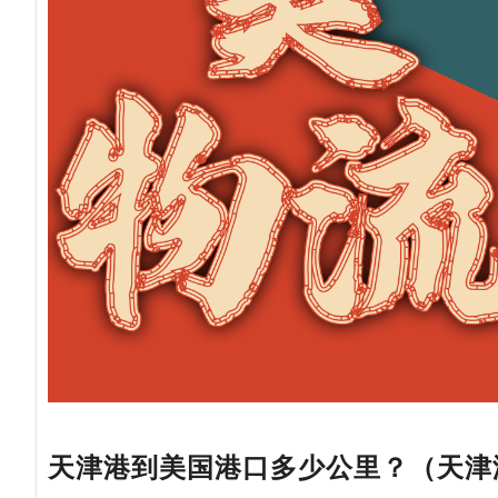
天津港到美国港口多少公里？（天津