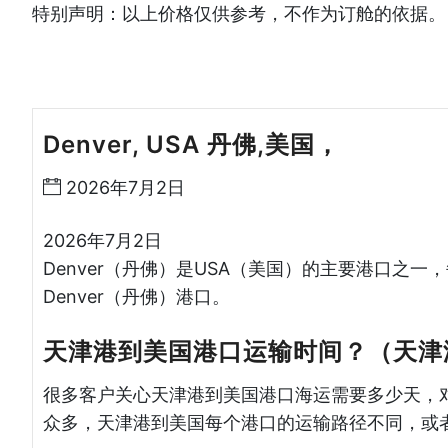
特别声明：以上价格仅供参考，不作为订舱的依据。
Denver, USA 丹佛,美国，
天津港到
2026年7月2日
2026年7月2日
Denver（丹佛）是USA（美国）的主要港口之一
Denver（丹佛）港口。
天津港到美国港口运输时间？（天津
很多客户关心天津港到美国港口海运需要多少天，
众多，天津港到美国每个港口的运输路径不同，或