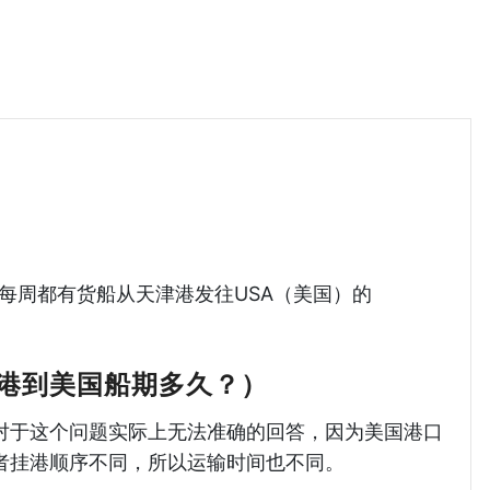
美国海运哈德逊湾货运
，每周都有货船从天津港发往USA（美国）的
港到美国船期多久？）
对于这个问题实际上无法准确的回答，因为美国港口
者挂港顺序不同，所以运输时间也不同。