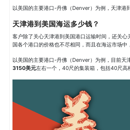
以美国的主要港口-丹佛（Denver）为例，天津
天津港到美国海运多少钱？
客户除了关心天津港到美国港口运输时间，还关心
国各个港口的价格也不尽相同，而且在海运市场中
以美国的主要港口-丹佛（Denver）为例，目前
3150美元
左右一个，40尺的集装箱，包括40尺高