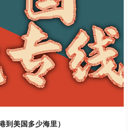
港到美国多少海里）