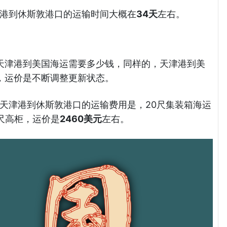
天津港到休斯敦港口的运输时间大概在
34天
左右。
天津港到美国海运需要多少钱，同样的，天津港到美
，运价是不断调整更新状态。
目前天津港到休斯敦港口的运输费用是，20尺集装箱海运
尺高柜，运价是
2460美元
左右。