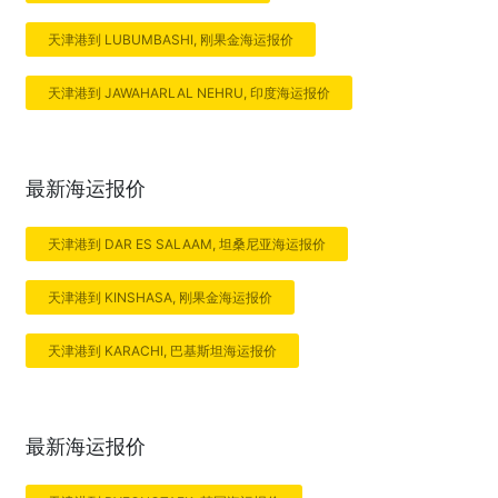
天津港到 LUBUMBASHI, 刚果金海运报价
天津港到 JAWAHARLAL NEHRU, 印度海运报价
最新海运报价
天津港到 DAR ES SALAAM, 坦桑尼亚海运报价
天津港到 KINSHASA, 刚果金海运报价
天津港到 KARACHI, 巴基斯坦海运报价
最新海运报价