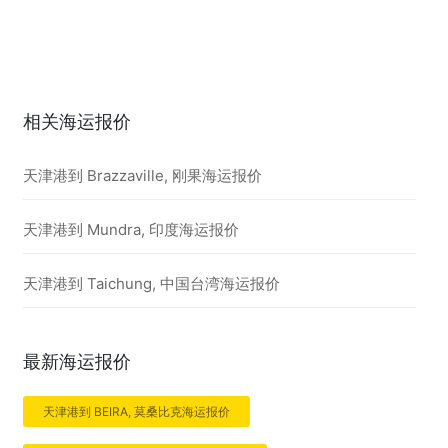
相关海运报价
天津港到 Brazzaville, 刚果海运报价
天津港到 Mundra, 印度海运报价
天津港到 Taichung, 中国台湾海运报价
最新海运报价
天津港到 BEIRA, 莫桑比克海运报价