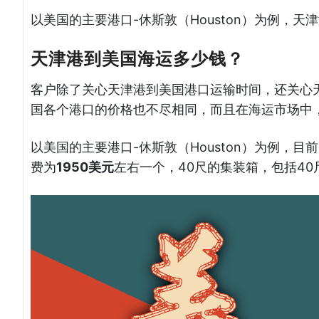
以美国的主要港口-休斯敦（Houston）为例，
天津港到美国海运多少钱？
客户除了关心天津港到美国港口运输时间，还关心
国各个港口的价格也不尽相同，而且在海运市场中
以美国的主要港口-休斯敦（Houston）为例，
费为
1950美元
左右一个，40尺的集装箱，包括40