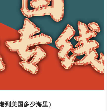
港到美国多少海里）