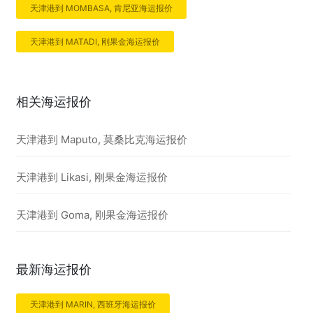
天津港到 MOMBASA, 肯尼亚海运报价
天津港到 MATADI, 刚果金海运报价
相关海运报价
天津港到 Maputo, 莫桑比克海运报价
天津港到 Likasi, 刚果金海运报价
天津港到 Goma, 刚果金海运报价
最新海运报价
天津港到 MARIN, 西班牙海运报价