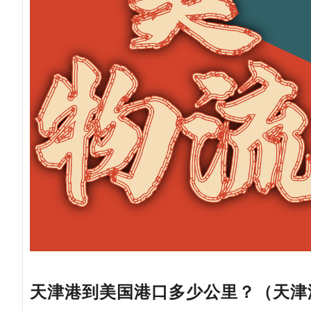
天津港到美国港口多少公里？（天津