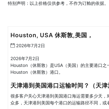
特别声明：以上价格仅供参考，不作为订舱的依据。
Houston, USA 休斯敦,美国，
天津
2026年7月2日
2026年7月2日
Houston（休斯敦）是USA（美国）的主要港口
Houston（休斯敦）港口。
天津港到美国港口运输时间？（天津
很多客户关心天津港到美国港口海运需要多少天，
众多，天津港到美国每个港口的运输路径不同，或