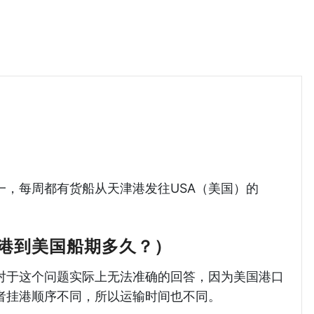
港到美国海运哈德逊湾货运
之一，每周都有货船从天津港发往USA（美国）的
港到美国船期多久？）
对于这个问题实际上无法准确的回答，因为美国港口
者挂港顺序不同，所以运输时间也不同。