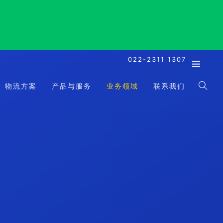
022-2311 1307
物流方案
产品与服务
业务领域
联系我们