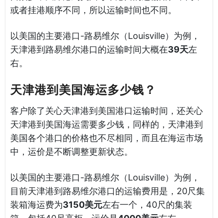
或者挂港顺序不同，所以运输时间也不同。
以美国的主要港口-路易维尔（Louisville）为例，
天津港到路易维尔港口的运输时间大概在
39天
左
右。
天津港到美国海运多少钱？
客户除了关心天津港到美国港口运输时间，还关心
天津港到美国海运需要多少钱，同样的，天津港到
美国各个港口的价格也不尽相同，而且在海运市场
中，运价是不断调整更新状态。
以美国的主要港口-路易维尔（Louisville）为例，
目前天津港到路易维尔港口的运输费用是，20尺集
装箱海运费为
3150美元
左右一个，40尺的集装