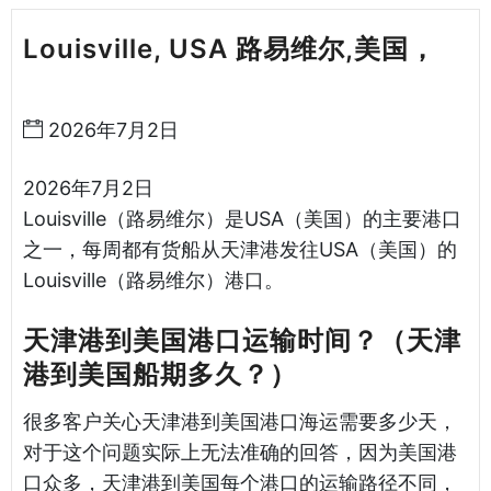
Louisville, USA 路易维尔,美国，
天
津港到美国海运哈德逊湾货运
2026年7月2日
2026年7月2日
Louisville（路易维尔）是USA（美国）的主要港口
之一，每周都有货船从天津港发往USA（美国）的
Louisville（路易维尔）港口。
天津港到美国港口运输时间？（天津
港到美国船期多久？）
很多客户关心天津港到美国港口海运需要多少天，
对于这个问题实际上无法准确的回答，因为美国港
口众多，天津港到美国每个港口的运输路径不同，