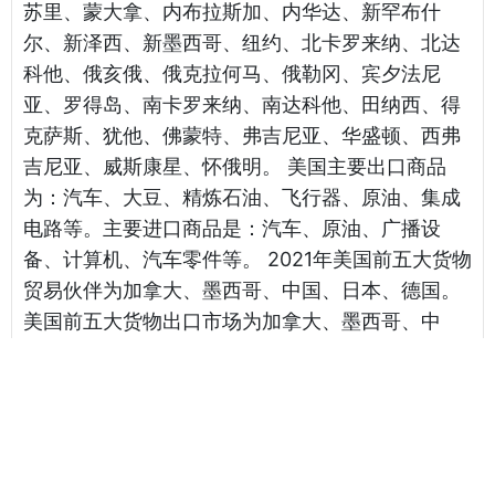
苏里、蒙大拿、内布拉斯加、内华达、新罕布什
尔、新泽西、新墨西哥、纽约、北卡罗来纳、北达
科他、俄亥俄、俄克拉何马、俄勒冈、宾夕法尼
亚、罗得岛、南卡罗来纳、南达科他、田纳西、得
克萨斯、犹他、佛蒙特、弗吉尼亚、华盛顿、西弗
吉尼亚、威斯康星、怀俄明。 美国主要出口商品
为：汽车、大豆、精炼石油、飞行器、原油、集成
电路等。主要进口商品是：汽车、原油、广播设
备、计算机、汽车零件等。 2021年美国前五大货物
贸易伙伴为加拿大、墨西哥、中国、日本、德国。
美国前五大货物出口市场为加拿大、墨西哥、中
国、日本、韩国。美国前五大货物进口来源地为中
国、墨西哥、加拿大、德国、日本。