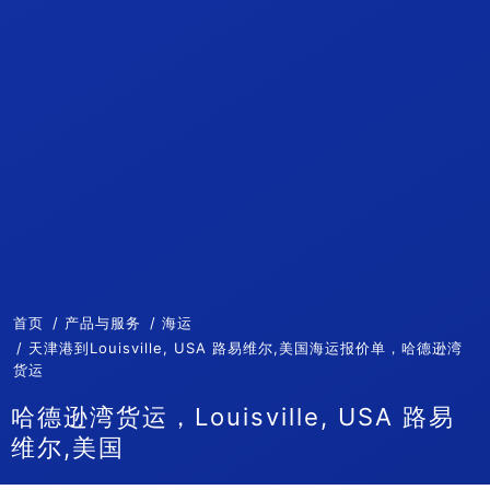
首页
产品与服务
海运
天津港到Louisville, USA 路易维尔,美国海运报价单，哈德逊湾
货运
哈德逊湾货运，Louisville, USA 路易
维尔,美国