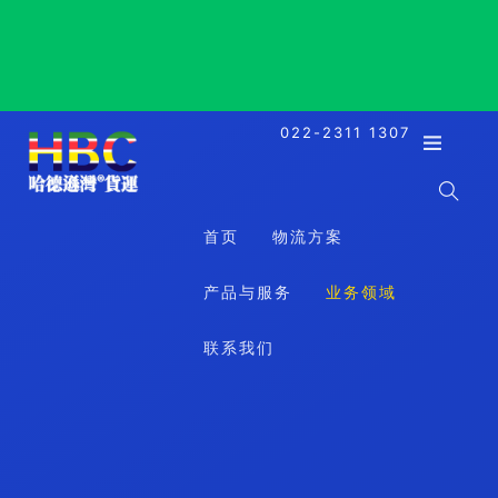
Los Angeles, USA, 洛杉矶, 美国
022-2311 1307
首页
物流方案
产品与服务
业务领域
联系我们