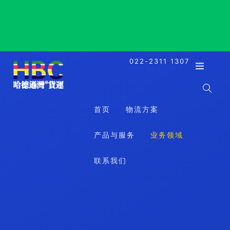
Portbury, UK, 波尔特布里港, 英国
022-2311 1307
首页
物流方案
产品与服务
业务领域
联系我们