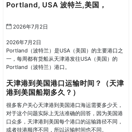
Portland, USA 波特兰,美国，
天津
港到美国海运哈德逊湾货运
2026年7月2日
2026年7月2日
Portland（波特兰）是USA（美国）的主要港口之
一，每周都有货船从天津港发往USA（美国）的
Portland（波特兰）港口。
天津港到美国港口运输时间？（天津
港到美国船期多久？）
很多客户关心天津港到美国港口海运需要多少天，
对于这个问题实际上无法准确的回答，因为美国港
口众多，天津港到美国每个港口的运输路径不同，
或者挂港顺序不同，所以运输时间也不同。