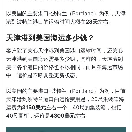
以美国的主要港口-波特兰（Portland）为例，天津
港到波特兰港口的运输时间大概在
28天
左右。
天津港到美国海运多少钱？
客户除了关心天津港到美国港口运输时间，还关心
天津港到美国海运需要多少钱，同样的，天津港到
美国各个港口的价格也不尽相同，而且在海运市场
中，运价是不断调整更新状态。
以美国的主要港口-波特兰（Portland）为例，目前
天津港到波特兰港口的运输费用是，20尺集装箱海
运费为
3150美元
左右一个，40尺的集装箱，包括
40尺高柜，运价是
4300美元
左右。