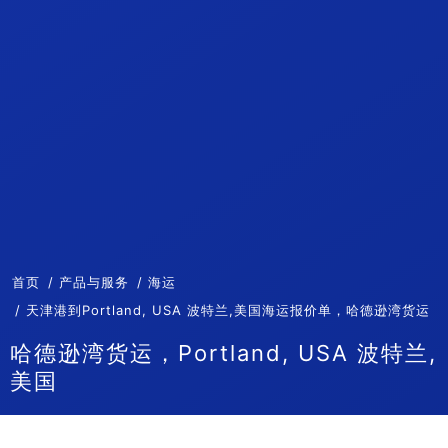
首页
产品与服务
海运
天津港到Portland, USA 波特兰,美国海运报价单，哈德逊湾货运
哈德逊湾货运，Portland, USA 波特兰,
美国