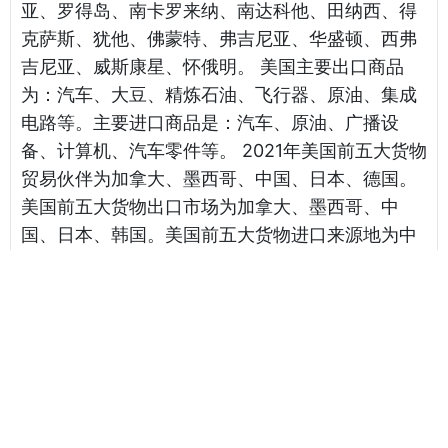
亚、罗得岛、南卡罗来纳、南达科他、田纳西、得
克萨斯、犹他、佛蒙特、弗吉尼亚、华盛顿、西弗
吉尼亚、威斯康星、怀俄明。 美国主要出口商品
为：汽车、大豆、精炼石油、飞行器、原油、集成
电路等。主要进口商品是：汽车、原油、广播设
备、计算机、汽车零件等。 2021年美国前五大货物
贸易伙伴为加拿大、墨西哥、中国、日本、德国。
美国前五大货物出口市场为加拿大、墨西哥、中
国、日本、韩国。美国前五大货物进口来源地为中
国、墨西哥、加拿大、德国、日本。
相关海运报价