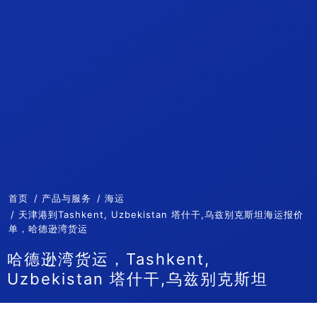
首页
产品与服务
海运
天津港到Tashkent, Uzbekistan 塔什干,乌兹别克斯坦海运报价
单，哈德逊湾货运
哈德逊湾货运，Tashkent,
Uzbekistan 塔什干,乌兹别克斯坦