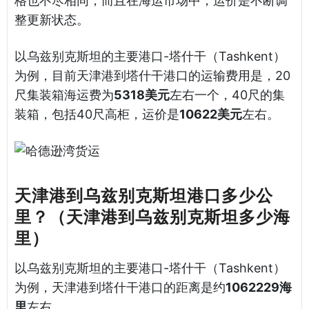
格也不尽相同，而且在海运市场中，运价是不断调
整更新状态。
以乌兹别克斯坦的主要港口-塔什干（Tashkent）
为例，目前天津港到塔什干港口的运输费用是，20
尺集装箱海运费为
5318美元
左右一个，40尺的集
装箱，包括40尺高柜，运价是
10622美元
左右。
天津港到乌兹别克斯坦港口多少公
里？（天津港到乌兹别克斯坦多少海
里）
以乌兹别克斯坦的主要港口-塔什干（Tashkent）
为例，天津港到塔什干港口的距离是约
1062229海
里
左右。