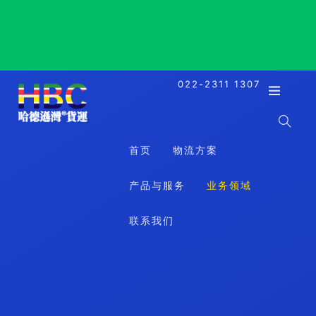
Tartous, Syria, 塔尔图斯, 叙利亚
022-2311 1307
首页
物流方案
产品与服务
业务领域
联系我们