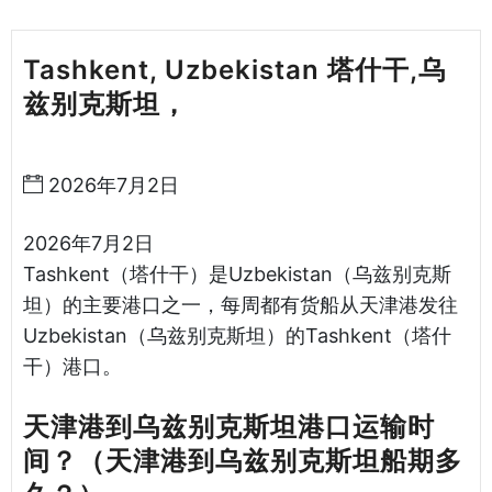
Tashkent, Uzbekistan 塔什干,乌
兹别克斯坦，
天津港到乌兹别克斯坦
海运哈德逊湾货运
2026年7月2日
2026年7月2日
Tashkent（塔什干）是Uzbekistan（乌兹别克斯
坦）的主要港口之一，每周都有货船从天津港发往
Uzbekistan（乌兹别克斯坦）的Tashkent（塔什
干）港口。
天津港到乌兹别克斯坦港口运输时
间？（天津港到乌兹别克斯坦船期多