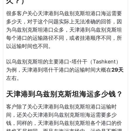
久？）
很多客户关心天津港到乌兹别克斯坦港口海运需要
多少天，对于这个问题实际上无法准确的回答，因
为乌兹别克斯坦港口众多，天津港到乌兹别克斯坦
每个港口的运输路径不同，或者挂港顺序不同，所
以运输时间也不同。
以乌兹别克斯坦的主要港口-塔什干（Tashkent）
为例，天津港到塔什干港口的运输时间大概在
29天
左右。
天津港到乌兹别克斯坦海运多少钱？
客户除了关心天津港到乌兹别克斯坦港口运输时
间，还关心天津港到乌兹别克斯坦海运需要多少
钱，同样的，天津港到乌兹别克斯坦各个港口的价