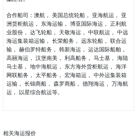
合作船司：澳航， 美国总统轮船， 亚海航运， 亚
洲货柜航运， 东海运输， 博亚国际海运， 正利航
业股份， 达飞轮船， 天敬海运， 中联航运， 中远
海运集装箱运输， 长荣船务， 远东轮船， 联合运
输， 赫伯罗特船务， 韩新海运， 运达国际船舶，
高丽海运， 汉堡南美， 利高船务， 马士基， 海陆
马士基， 地中海航运， 东方海外货柜航运， 海洋
网联船务， 太平船务， 宏海箱运， 中外运集装箱
运输， 长锦商船， 森罗商船， 德翔海运， 万海航
运， 以星综合航运等。
相关海运报价