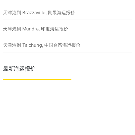
天津港到 Brazzaville, 刚果海运报价
天津港到 Mundra, 印度海运报价
天津港到 Taichung, 中国台湾海运报价
最新海运报价
天津港到 BEIRA, 莫桑比克海运报价
天津港到 MOMBASA, 肯尼亚海运报价
天津港到 MATADI, 刚果金海运报价