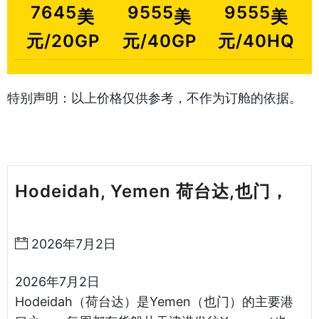
7645
9555
9555
美
美
美
元/20GP
元/40GP
元/40HQ
特别声明：以上价格仅供参考，不作为订舱的依据。
Hodeidah, Yemen 荷台达,也门，
天津港到也门海运哈德逊湾货运
2026年7月2日
2026年7月2日
Hodeidah（荷台达）是Yemen（也门）的主要港