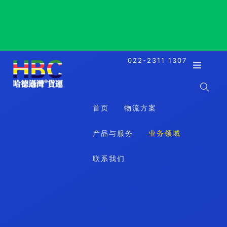
Hobart, Australia, 霍巴特, 澳大利亚
022-2311 1307
首页
物流方案
产品与服务
业务领域
联系我们