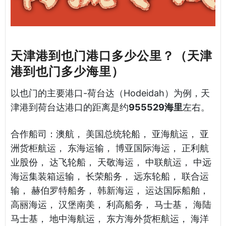
天津港到也门港口多少公里？（天津
港到也门多少海里）
以也门的主要港口-荷台达（Hodeidah）为例，天
津港到荷台达港口的距离是约
955529海里
左右。
合作船司：澳航， 美国总统轮船， 亚海航运， 亚
洲货柜航运， 东海运输， 博亚国际海运， 正利航
业股份， 达飞轮船， 天敬海运， 中联航运， 中远
海运集装箱运输， 长荣船务， 远东轮船， 联合运
输， 赫伯罗特船务， 韩新海运， 运达国际船舶，
高丽海运， 汉堡南美， 利高船务， 马士基， 海陆
马士基， 地中海航运， 东方海外货柜航运， 海洋