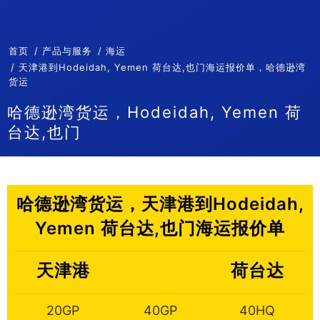
首页
产品与服务
海运
天津港到Hodeidah, Yemen 荷台达,也门海运报价单，哈德逊湾
货运
哈德逊湾货运，Hodeidah, Yemen 荷
台达,也门
哈德逊湾货运，天津港到Hodeidah,
Yemen 荷台达,也门海运报价单
天津港
荷台达
20GP
40GP
40HQ