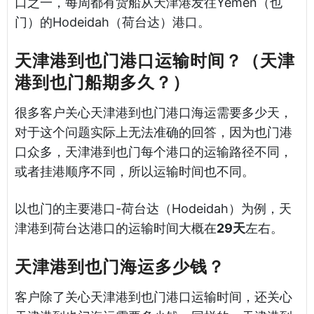
口之一，每周都有货船从天津港发往Yemen（也
门）的Hodeidah（荷台达）港口。
天津港到也门港口运输时间？（天津
港到也门船期多久？）
很多客户关心天津港到也门港口海运需要多少天，
对于这个问题实际上无法准确的回答，因为也门港
口众多，天津港到也门每个港口的运输路径不同，
或者挂港顺序不同，所以运输时间也不同。
以也门的主要港口-荷台达（Hodeidah）为例，天
津港到荷台达港口的运输时间大概在
29天
左右。
天津港到也门海运多少钱？
客户除了关心天津港到也门港口运输时间，还关心