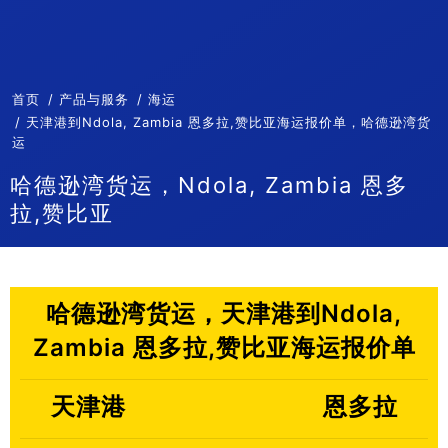
首页
产品与服务
海运
天津港到Ndola, Zambia 恩多拉,赞比亚海运报价单，哈德逊湾货
运
哈德逊湾货运，Ndola, Zambia 恩多
拉,赞比亚
哈德逊湾货运，天津港到Ndola,
Zambia 恩多拉,赞比亚海运报价单
天津港
恩多拉