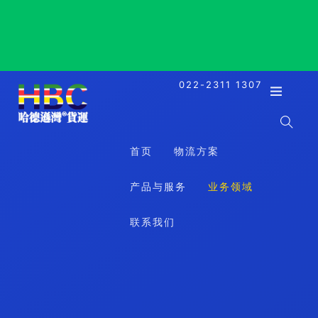
NDjamena, Chad, 恩贾梅纳, 乍得
022-2311 1307
首页
物流方案
产品与服务
业务领域
联系我们