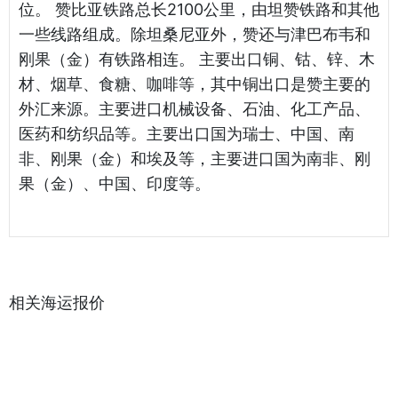
位。 赞比亚铁路总长2100公里，由坦赞铁路和其他
一些线路组成。除坦桑尼亚外，赞还与津巴布韦和
刚果（金）有铁路相连。 主要出口铜、钴、锌、木
材、烟草、食糖、咖啡等，其中铜出口是赞主要的
外汇来源。主要进口机械设备、石油、化工产品、
医药和纺织品等。主要出口国为瑞士、中国、南
非、刚果（金）和埃及等，主要进口国为南非、刚
果（金）、中国、印度等。
相关海运报价
天津港到 Brazzaville, 刚果海运报价