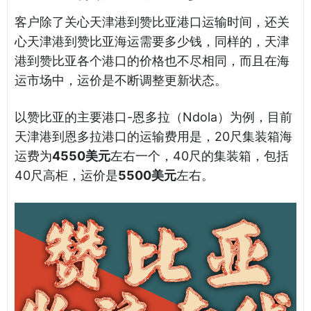
客户除了关心天津港到赞比亚港口运输时间，还关
心天津港到赞比亚海运需要多少钱，同样的，天津
港到赞比亚各个港口的价格也不尽相同，而且在海
运市场中，运价是不断调整更新状态。
以赞比亚的主要港口-恩多拉（Ndola）为例，目前
天津港到恩多拉港口的运输费用是，20尺集装箱海
运费为
4550美元
左右一个，40尺的集装箱，包括
40尺高柜，运价是
5500美元
左右。