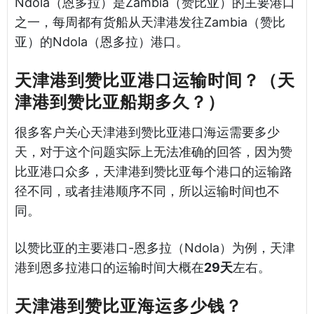
Ndola（恩多拉）是Zambia（赞比亚）的主要港口
之一，每周都有货船从天津港发往Zambia（赞比
亚）的Ndola（恩多拉）港口。
天津港到赞比亚港口运输时间？（天
津港到赞比亚船期多久？）
很多客户关心天津港到赞比亚港口海运需要多少
天，对于这个问题实际上无法准确的回答，因为赞
比亚港口众多，天津港到赞比亚每个港口的运输路
径不同，或者挂港顺序不同，所以运输时间也不
同。
以赞比亚的主要港口-恩多拉（Ndola）为例，天津
港到恩多拉港口的运输时间大概在
29天
左右。
天津港到赞比亚海运多少钱？